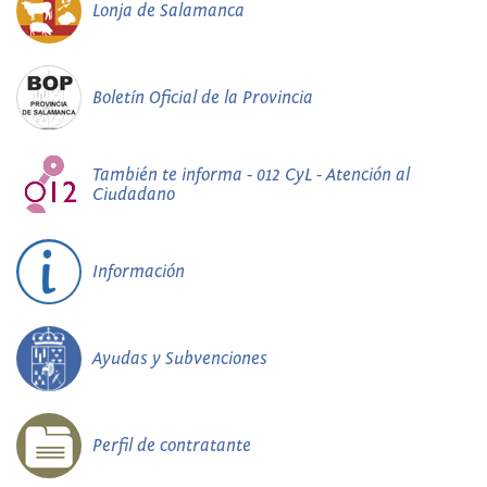
Lonja de Salamanca
Boletín Oficial de la Provincia
También te informa - 012 CyL - Atención al
Ciudadano
Información
Ayudas y Subvenciones
Perfil de contratante