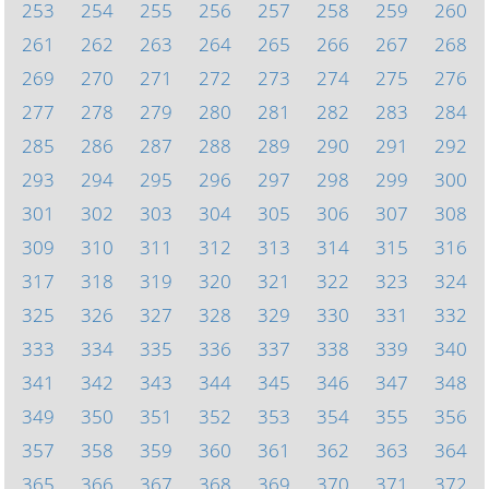
253
254
255
256
257
258
259
260
261
262
263
264
265
266
267
268
269
270
271
272
273
274
275
276
277
278
279
280
281
282
283
284
285
286
287
288
289
290
291
292
293
294
295
296
297
298
299
300
301
302
303
304
305
306
307
308
309
310
311
312
313
314
315
316
317
318
319
320
321
322
323
324
325
326
327
328
329
330
331
332
333
334
335
336
337
338
339
340
341
342
343
344
345
346
347
348
349
350
351
352
353
354
355
356
357
358
359
360
361
362
363
364
365
366
367
368
369
370
371
372