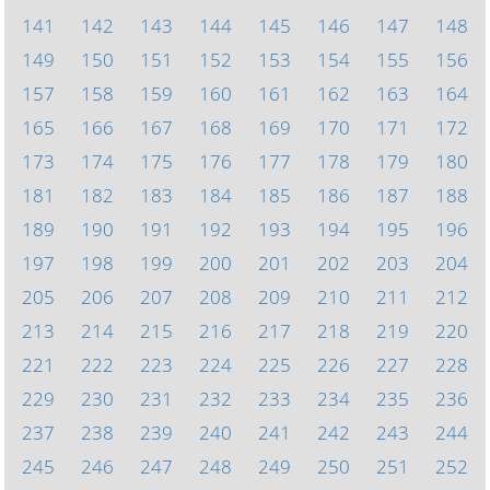
141
142
143
144
145
146
147
148
149
150
151
152
153
154
155
156
157
158
159
160
161
162
163
164
165
166
167
168
169
170
171
172
173
174
175
176
177
178
179
180
181
182
183
184
185
186
187
188
189
190
191
192
193
194
195
196
197
198
199
200
201
202
203
204
205
206
207
208
209
210
211
212
213
214
215
216
217
218
219
220
221
222
223
224
225
226
227
228
229
230
231
232
233
234
235
236
237
238
239
240
241
242
243
244
245
246
247
248
249
250
251
252