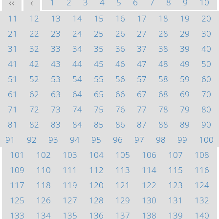
1
2
3
4
5
6
7
8
9
10
<<
<
11
12
13
14
15
16
17
18
19
20
21
22
23
24
25
26
27
28
29
30
31
32
33
34
35
36
37
38
39
40
41
42
43
44
45
46
47
48
49
50
51
52
53
54
55
56
57
58
59
60
61
62
63
64
65
66
67
68
69
70
71
72
73
74
75
76
77
78
79
80
81
82
83
84
85
86
87
88
89
90
91
92
93
94
95
96
97
98
99
100
101
102
103
104
105
106
107
108
109
110
111
112
113
114
115
116
117
118
119
120
121
122
123
124
125
126
127
128
129
130
131
132
133
134
135
136
137
138
139
140