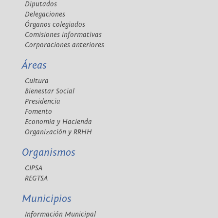
Diputados
Delegaciones
Órganos colegiados
Comisiones informativas
Corporaciones anteriores
Áreas
Cultura
Bienestar Social
Presidencia
Fomento
Economía y Hacienda
Organización y RRHH
Organismos
CIPSA
REGTSA
Municipios
Información Municipal