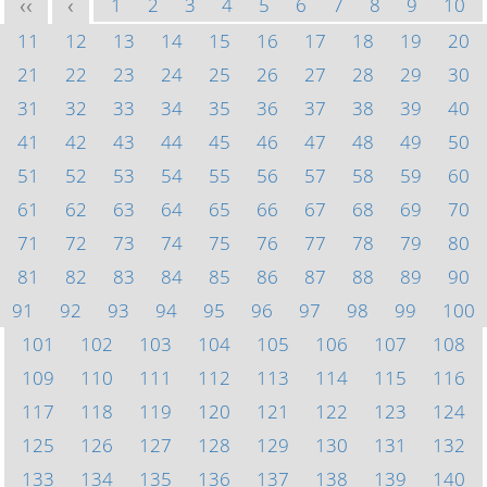
1
2
3
4
5
6
7
8
9
10
<<
<
11
12
13
14
15
16
17
18
19
20
21
22
23
24
25
26
27
28
29
30
31
32
33
34
35
36
37
38
39
40
41
42
43
44
45
46
47
48
49
50
51
52
53
54
55
56
57
58
59
60
61
62
63
64
65
66
67
68
69
70
71
72
73
74
75
76
77
78
79
80
81
82
83
84
85
86
87
88
89
90
91
92
93
94
95
96
97
98
99
100
101
102
103
104
105
106
107
108
109
110
111
112
113
114
115
116
117
118
119
120
121
122
123
124
125
126
127
128
129
130
131
132
133
134
135
136
137
138
139
140