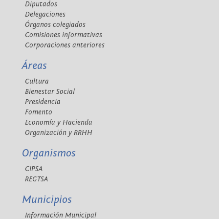
Diputados
Delegaciones
Órganos colegiados
Comisiones informativas
Corporaciones anteriores
Áreas
Cultura
Bienestar Social
Presidencia
Fomento
Economía y Hacienda
Organización y RRHH
Organismos
CIPSA
REGTSA
Municipios
Información Municipal