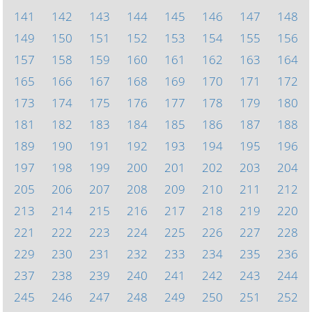
141
142
143
144
145
146
147
148
149
150
151
152
153
154
155
156
157
158
159
160
161
162
163
164
165
166
167
168
169
170
171
172
173
174
175
176
177
178
179
180
181
182
183
184
185
186
187
188
189
190
191
192
193
194
195
196
197
198
199
200
201
202
203
204
205
206
207
208
209
210
211
212
213
214
215
216
217
218
219
220
221
222
223
224
225
226
227
228
229
230
231
232
233
234
235
236
237
238
239
240
241
242
243
244
245
246
247
248
249
250
251
252