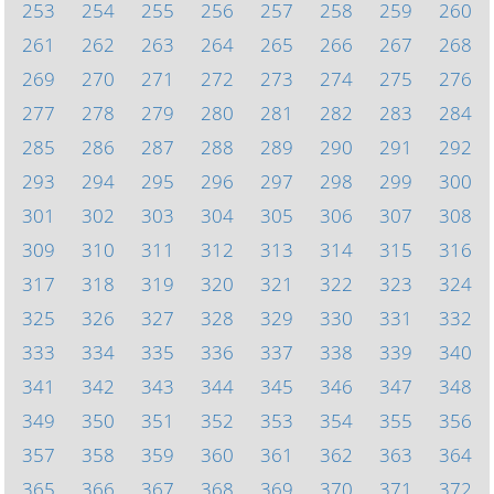
253
254
255
256
257
258
259
260
261
262
263
264
265
266
267
268
269
270
271
272
273
274
275
276
277
278
279
280
281
282
283
284
285
286
287
288
289
290
291
292
293
294
295
296
297
298
299
300
301
302
303
304
305
306
307
308
309
310
311
312
313
314
315
316
317
318
319
320
321
322
323
324
325
326
327
328
329
330
331
332
333
334
335
336
337
338
339
340
341
342
343
344
345
346
347
348
349
350
351
352
353
354
355
356
357
358
359
360
361
362
363
364
365
366
367
368
369
370
371
372