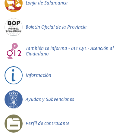
Lonja de Salamanca
Boletín Oficial de la Provincia
También te informa - 012 CyL - Atención al
Ciudadano
Información
Ayudas y Subvenciones
Perfil de contratante