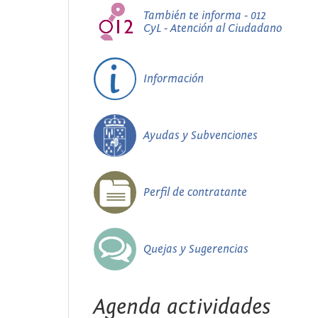
También te informa - 012
CyL - Atención al Ciudadano
Información
Ayudas y Subvenciones
Perfil de contratante
Quejas y Sugerencias
Agenda actividades