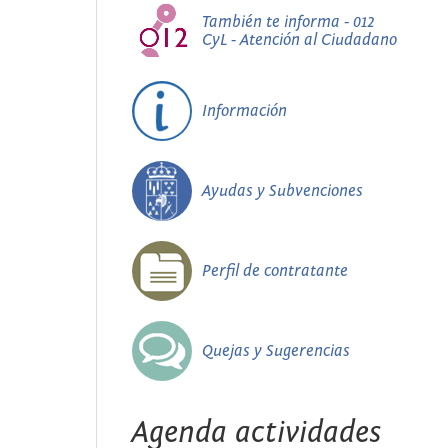
También te informa - 012
CyL - Atención al Ciudadano
Información
Ayudas y Subvenciones
Perfil de contratante
Quejas y Sugerencias
Agenda actividades