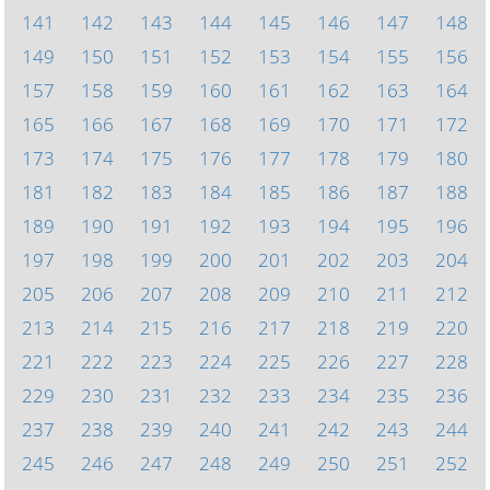
141
142
143
144
145
146
147
148
149
150
151
152
153
154
155
156
157
158
159
160
161
162
163
164
165
166
167
168
169
170
171
172
173
174
175
176
177
178
179
180
181
182
183
184
185
186
187
188
189
190
191
192
193
194
195
196
197
198
199
200
201
202
203
204
205
206
207
208
209
210
211
212
213
214
215
216
217
218
219
220
221
222
223
224
225
226
227
228
229
230
231
232
233
234
235
236
237
238
239
240
241
242
243
244
245
246
247
248
249
250
251
252