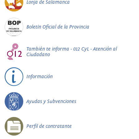
Lonja de Salamanca
Boletín Oficial de la Provincia
También te informa - 012 CyL - Atención al
Ciudadano
Información
Ayudas y Subvenciones
Perfil de contratante