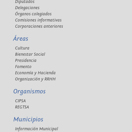
Diputados
Delegaciones
Órganos colegiados
Comisiones informativas
Corporaciones anteriores
Áreas
Cultura
Bienestar Social
Presidencia
Fomento
Economía y Hacienda
Organización y RRHH
Organismos
CIPSA
REGTSA
Municipios
Información Municipal