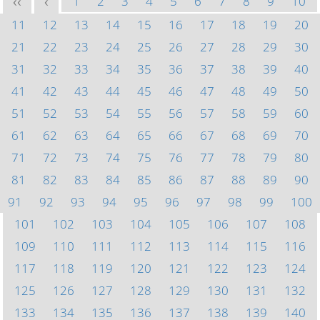
1
2
3
4
5
6
7
8
9
10
<<
<
11
12
13
14
15
16
17
18
19
20
21
22
23
24
25
26
27
28
29
30
31
32
33
34
35
36
37
38
39
40
41
42
43
44
45
46
47
48
49
50
51
52
53
54
55
56
57
58
59
60
61
62
63
64
65
66
67
68
69
70
71
72
73
74
75
76
77
78
79
80
81
82
83
84
85
86
87
88
89
90
91
92
93
94
95
96
97
98
99
100
101
102
103
104
105
106
107
108
109
110
111
112
113
114
115
116
117
118
119
120
121
122
123
124
125
126
127
128
129
130
131
132
133
134
135
136
137
138
139
140