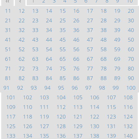
1
2
3
4
5
6
7
8
9
10
<<
<
11
12
13
14
15
16
17
18
19
20
21
22
23
24
25
26
27
28
29
30
31
32
33
34
35
36
37
38
39
40
41
42
43
44
45
46
47
48
49
50
51
52
53
54
55
56
57
58
59
60
61
62
63
64
65
66
67
68
69
70
71
72
73
74
75
76
77
78
79
80
81
82
83
84
85
86
87
88
89
90
91
92
93
94
95
96
97
98
99
100
101
102
103
104
105
106
107
108
109
110
111
112
113
114
115
116
117
118
119
120
121
122
123
124
125
126
127
128
129
130
131
132
133
134
135
136
137
138
139
140