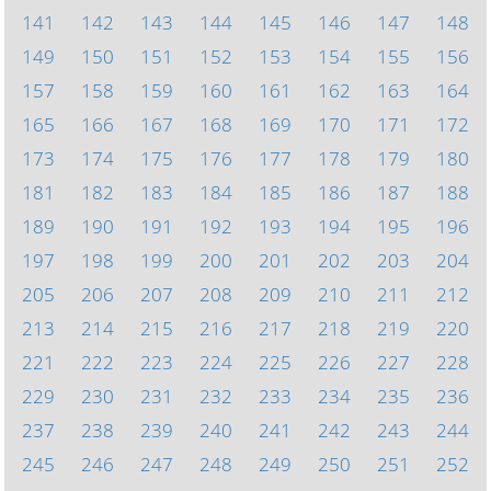
141
142
143
144
145
146
147
148
149
150
151
152
153
154
155
156
157
158
159
160
161
162
163
164
165
166
167
168
169
170
171
172
173
174
175
176
177
178
179
180
181
182
183
184
185
186
187
188
189
190
191
192
193
194
195
196
197
198
199
200
201
202
203
204
205
206
207
208
209
210
211
212
213
214
215
216
217
218
219
220
221
222
223
224
225
226
227
228
229
230
231
232
233
234
235
236
237
238
239
240
241
242
243
244
245
246
247
248
249
250
251
252