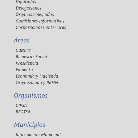
Diputados
Delegaciones
Órganos colegiados
Comisiones informativas
Corporaciones anteriores
Áreas
Cultura
Bienestar Social
Presidencia
Fomento
Economía y Hacienda
Organización y RRHH
Organismos
CIPSA
REGTSA
Municipios
Información Municipal