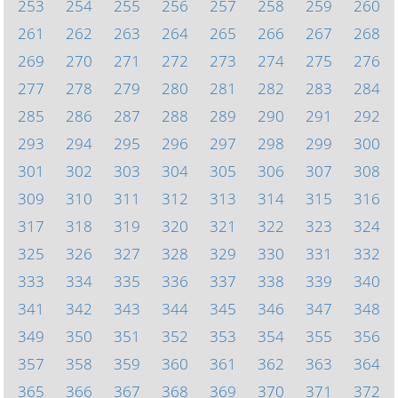
253
254
255
256
257
258
259
260
261
262
263
264
265
266
267
268
269
270
271
272
273
274
275
276
277
278
279
280
281
282
283
284
285
286
287
288
289
290
291
292
293
294
295
296
297
298
299
300
301
302
303
304
305
306
307
308
309
310
311
312
313
314
315
316
317
318
319
320
321
322
323
324
325
326
327
328
329
330
331
332
333
334
335
336
337
338
339
340
341
342
343
344
345
346
347
348
349
350
351
352
353
354
355
356
357
358
359
360
361
362
363
364
365
366
367
368
369
370
371
372