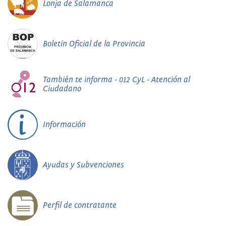
Lonja de Salamanca
Boletín Oficial de la Provincia
También te informa - 012 CyL - Atención al
Ciudadano
Información
Ayudas y Subvenciones
Perfil de contratante