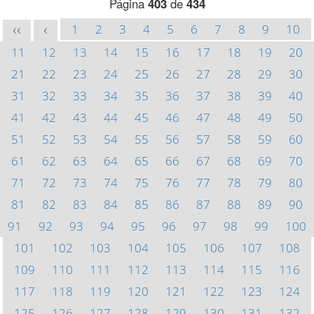
Página
403
de
434
1
2
3
4
5
6
7
8
9
10
<<
<
11
12
13
14
15
16
17
18
19
20
21
22
23
24
25
26
27
28
29
30
31
32
33
34
35
36
37
38
39
40
41
42
43
44
45
46
47
48
49
50
51
52
53
54
55
56
57
58
59
60
61
62
63
64
65
66
67
68
69
70
71
72
73
74
75
76
77
78
79
80
81
82
83
84
85
86
87
88
89
90
91
92
93
94
95
96
97
98
99
100
101
102
103
104
105
106
107
108
109
110
111
112
113
114
115
116
117
118
119
120
121
122
123
124
125
126
127
128
129
130
131
132