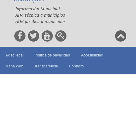
Información Municipal
ATM técnica a municipios
ATM jurídica a municipios
Aviso legal
Política de privacidad
Accesibilidad
Mapa Web
Transparencia
Contacto