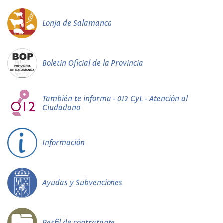
Lonja de Salamanca
Boletín Oficial de la Provincia
También te informa - 012 CyL - Atención al
Ciudadano
Información
Ayudas y Subvenciones
Perfil de contratante