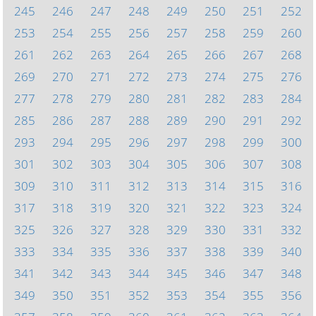
245
246
247
248
249
250
251
252
253
254
255
256
257
258
259
260
261
262
263
264
265
266
267
268
269
270
271
272
273
274
275
276
277
278
279
280
281
282
283
284
285
286
287
288
289
290
291
292
293
294
295
296
297
298
299
300
301
302
303
304
305
306
307
308
309
310
311
312
313
314
315
316
317
318
319
320
321
322
323
324
325
326
327
328
329
330
331
332
333
334
335
336
337
338
339
340
341
342
343
344
345
346
347
348
349
350
351
352
353
354
355
356