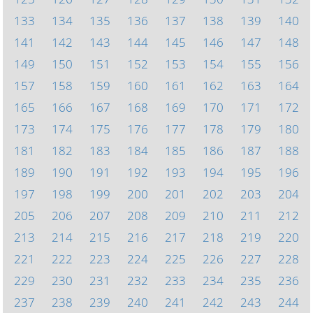
133
134
135
136
137
138
139
140
141
142
143
144
145
146
147
148
149
150
151
152
153
154
155
156
157
158
159
160
161
162
163
164
165
166
167
168
169
170
171
172
173
174
175
176
177
178
179
180
181
182
183
184
185
186
187
188
189
190
191
192
193
194
195
196
197
198
199
200
201
202
203
204
205
206
207
208
209
210
211
212
213
214
215
216
217
218
219
220
221
222
223
224
225
226
227
228
229
230
231
232
233
234
235
236
237
238
239
240
241
242
243
244