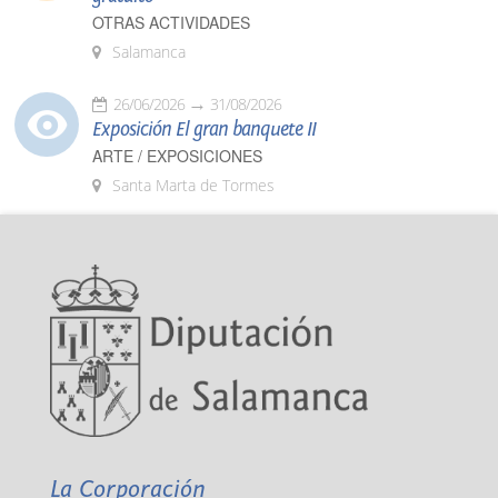
OTRAS ACTIVIDADES
Salamanca
26/06/2026
31/08/2026
Exposición El gran banquete II
ARTE / EXPOSICIONES
Santa Marta de Tormes
La Corporación