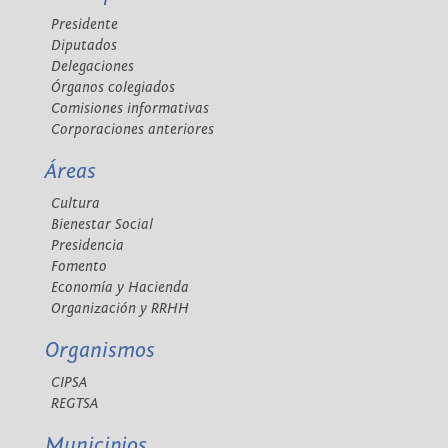
Presidente
Diputados
Delegaciones
Órganos colegiados
Comisiones informativas
Corporaciones anteriores
Áreas
Cultura
Bienestar Social
Presidencia
Fomento
Economía y Hacienda
Organización y RRHH
Organismos
CIPSA
REGTSA
Municipios