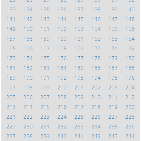
133
134
135
136
137
138
139
140
141
142
143
144
145
146
147
148
149
150
151
152
153
154
155
156
157
158
159
160
161
162
163
164
165
166
167
168
169
170
171
172
173
174
175
176
177
178
179
180
181
182
183
184
185
186
187
188
189
190
191
192
193
194
195
196
197
198
199
200
201
202
203
204
205
206
207
208
209
210
211
212
213
214
215
216
217
218
219
220
221
222
223
224
225
226
227
228
229
230
231
232
233
234
235
236
237
238
239
240
241
242
243
244