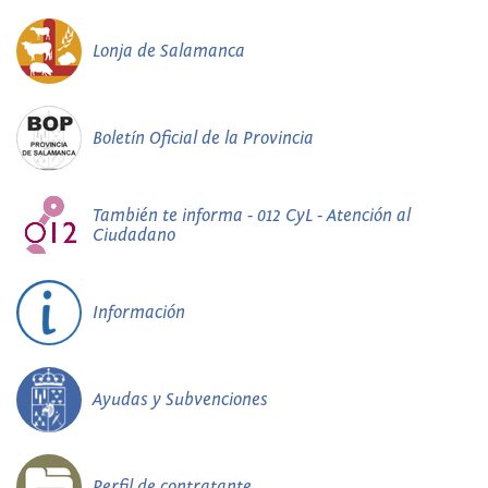
Lonja de Salamanca
Boletín Oficial de la Provincia
También te informa - 012 CyL - Atención al
Ciudadano
Información
Ayudas y Subvenciones
Perfil de contratante