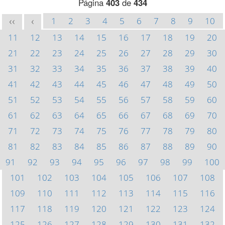
Página
403
de
434
1
2
3
4
5
6
7
8
9
10
<<
<
11
12
13
14
15
16
17
18
19
20
21
22
23
24
25
26
27
28
29
30
31
32
33
34
35
36
37
38
39
40
41
42
43
44
45
46
47
48
49
50
51
52
53
54
55
56
57
58
59
60
61
62
63
64
65
66
67
68
69
70
71
72
73
74
75
76
77
78
79
80
81
82
83
84
85
86
87
88
89
90
91
92
93
94
95
96
97
98
99
100
101
102
103
104
105
106
107
108
109
110
111
112
113
114
115
116
117
118
119
120
121
122
123
124
125
126
127
128
129
130
131
132