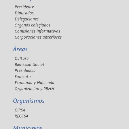
Presidente
Diputados
Delegaciones
Órganos colegiados
Comisiones informativas
Corporaciones anteriores
Áreas
Cultura
Bienestar Social
Presidencia
Fomento
Economía y Hacienda
Organización y RRHH
Organismos
CIPSA
REGTSA
Municipios