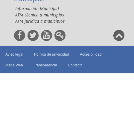
Información Municipal
ATM técnica a municipios
ATM jurídica a municipios
Aviso legal
Política de privacidad
Accesibilidad
Mapa Web
Transparencia
Contacto