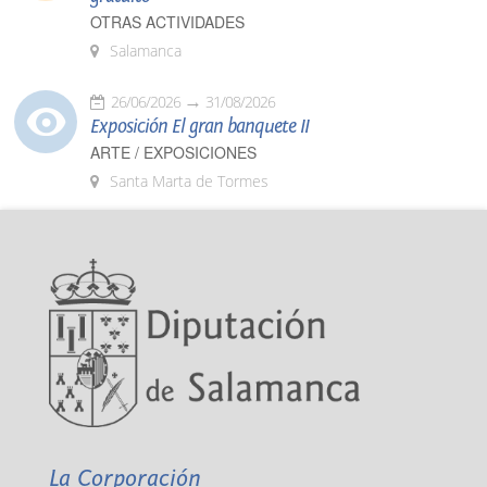
OTRAS ACTIVIDADES
Salamanca
26/06/2026
31/08/2026
Exposición El gran banquete II
ARTE / EXPOSICIONES
Santa Marta de Tormes
La Corporación