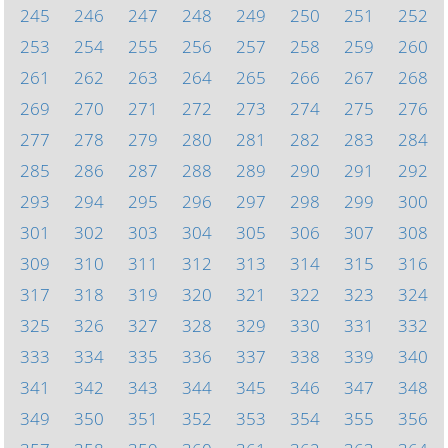
245
246
247
248
249
250
251
252
253
254
255
256
257
258
259
260
261
262
263
264
265
266
267
268
269
270
271
272
273
274
275
276
277
278
279
280
281
282
283
284
285
286
287
288
289
290
291
292
293
294
295
296
297
298
299
300
301
302
303
304
305
306
307
308
309
310
311
312
313
314
315
316
317
318
319
320
321
322
323
324
325
326
327
328
329
330
331
332
333
334
335
336
337
338
339
340
341
342
343
344
345
346
347
348
349
350
351
352
353
354
355
356