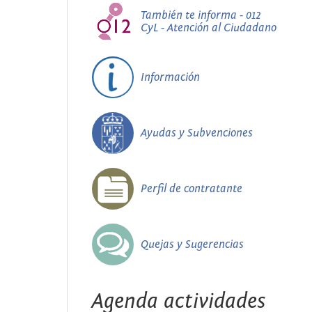
También te informa - 012
CyL - Atención al Ciudadano
Información
Ayudas y Subvenciones
Perfil de contratante
Quejas y Sugerencias
Agenda actividades