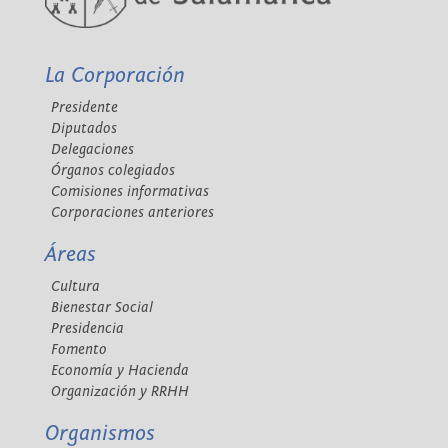
La Corporación
Presidente
Diputados
Delegaciones
Órganos colegiados
Comisiones informativas
Corporaciones anteriores
Áreas
Cultura
Bienestar Social
Presidencia
Fomento
Economía y Hacienda
Organización y RRHH
Organismos