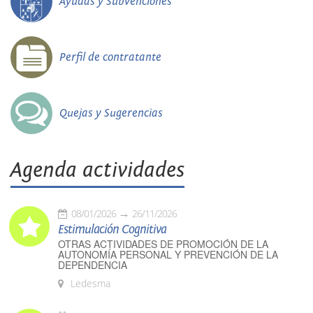
Ayudas y Subvenciones
Perfil de contratante
Quejas y Sugerencias
Agenda actividades
08/01/2026
26/11/2026
Estimulación Cognitiva
OTRAS ACTIVIDADES DE PROMOCIÓN DE LA
AUTONOMÍA PERSONAL Y PREVENCIÓN DE LA
DEPENDENCIA
Ledesma