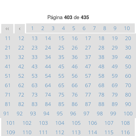
Página
403
de
435
1
2
3
4
5
6
7
8
9
10
<<
<
11
12
13
14
15
16
17
18
19
20
21
22
23
24
25
26
27
28
29
30
31
32
33
34
35
36
37
38
39
40
41
42
43
44
45
46
47
48
49
50
51
52
53
54
55
56
57
58
59
60
61
62
63
64
65
66
67
68
69
70
71
72
73
74
75
76
77
78
79
80
81
82
83
84
85
86
87
88
89
90
91
92
93
94
95
96
97
98
99
100
101
102
103
104
105
106
107
108
109
110
111
112
113
114
115
116