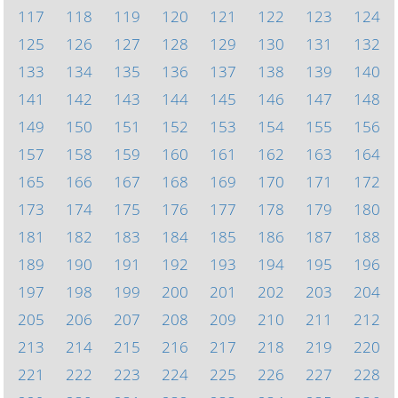
117
118
119
120
121
122
123
124
125
126
127
128
129
130
131
132
133
134
135
136
137
138
139
140
141
142
143
144
145
146
147
148
149
150
151
152
153
154
155
156
157
158
159
160
161
162
163
164
165
166
167
168
169
170
171
172
173
174
175
176
177
178
179
180
181
182
183
184
185
186
187
188
189
190
191
192
193
194
195
196
197
198
199
200
201
202
203
204
205
206
207
208
209
210
211
212
213
214
215
216
217
218
219
220
221
222
223
224
225
226
227
228