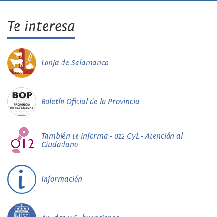
Te interesa
Lonja de Salamanca
Boletín Oficial de la Provincia
También te informa - 012 CyL - Atención al
Ciudadano
Información