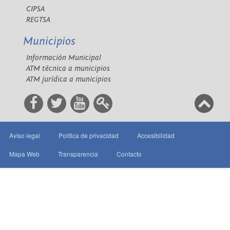
CIPSA
REGTSA
Municipios
Información Municipal
ATM técnica a municipios
ATM jurídica a municipios
Aviso legal
Política de privacidad
Accesibilidad
Mapa Web
Transparencia
Contacto