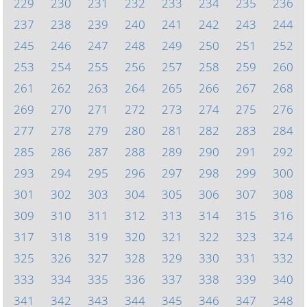
229
230
231
232
233
234
235
236
237
238
239
240
241
242
243
244
245
246
247
248
249
250
251
252
253
254
255
256
257
258
259
260
261
262
263
264
265
266
267
268
269
270
271
272
273
274
275
276
277
278
279
280
281
282
283
284
285
286
287
288
289
290
291
292
293
294
295
296
297
298
299
300
301
302
303
304
305
306
307
308
309
310
311
312
313
314
315
316
317
318
319
320
321
322
323
324
325
326
327
328
329
330
331
332
333
334
335
336
337
338
339
340
341
342
343
344
345
346
347
348