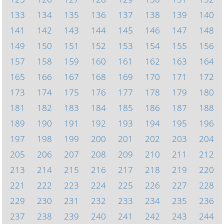
133
134
135
136
137
138
139
140
141
142
143
144
145
146
147
148
149
150
151
152
153
154
155
156
157
158
159
160
161
162
163
164
165
166
167
168
169
170
171
172
173
174
175
176
177
178
179
180
181
182
183
184
185
186
187
188
189
190
191
192
193
194
195
196
197
198
199
200
201
202
203
204
205
206
207
208
209
210
211
212
213
214
215
216
217
218
219
220
221
222
223
224
225
226
227
228
229
230
231
232
233
234
235
236
237
238
239
240
241
242
243
244