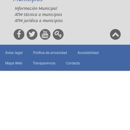
Información Municipal
ATM técnica a municipios
ATM jurídica a municipios
Aviso legal
Política de privacidad
Accesibilidad
Mapa Web
Transparencia
Contacto