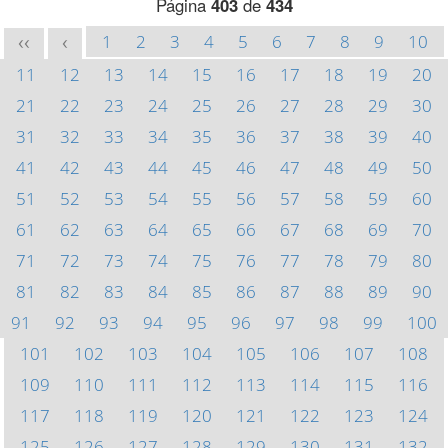
Página
403
de
434
1
2
3
4
5
6
7
8
9
10
<<
<
11
12
13
14
15
16
17
18
19
20
21
22
23
24
25
26
27
28
29
30
31
32
33
34
35
36
37
38
39
40
41
42
43
44
45
46
47
48
49
50
51
52
53
54
55
56
57
58
59
60
61
62
63
64
65
66
67
68
69
70
71
72
73
74
75
76
77
78
79
80
81
82
83
84
85
86
87
88
89
90
91
92
93
94
95
96
97
98
99
100
101
102
103
104
105
106
107
108
109
110
111
112
113
114
115
116
117
118
119
120
121
122
123
124
125
126
127
128
129
130
131
132