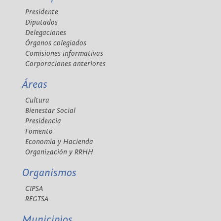
Presidente
Diputados
Delegaciones
Órganos colegiados
Comisiones informativas
Corporaciones anteriores
Áreas
Cultura
Bienestar Social
Presidencia
Fomento
Economía y Hacienda
Organización y RRHH
Organismos
CIPSA
REGTSA
Municipios