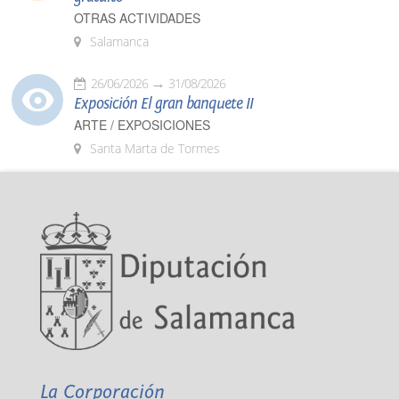
OTRAS ACTIVIDADES
Salamanca
26/06/2026
31/08/2026
Exposición El gran banquete II
ARTE / EXPOSICIONES
Santa Marta de Tormes
La Corporación