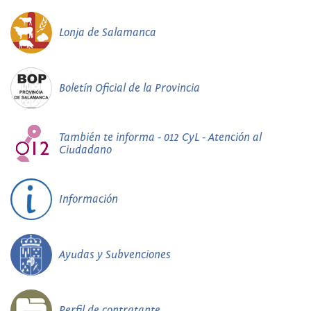
Lonja de Salamanca
Boletín Oficial de la Provincia
También te informa - 012 CyL - Atención al
Ciudadano
Información
Ayudas y Subvenciones
Perfil de contratante