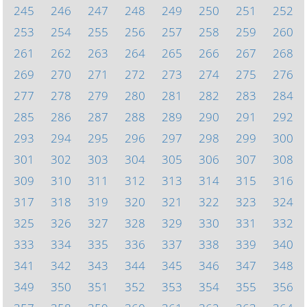
245
246
247
248
249
250
251
252
253
254
255
256
257
258
259
260
261
262
263
264
265
266
267
268
269
270
271
272
273
274
275
276
277
278
279
280
281
282
283
284
285
286
287
288
289
290
291
292
293
294
295
296
297
298
299
300
301
302
303
304
305
306
307
308
309
310
311
312
313
314
315
316
317
318
319
320
321
322
323
324
325
326
327
328
329
330
331
332
333
334
335
336
337
338
339
340
341
342
343
344
345
346
347
348
349
350
351
352
353
354
355
356