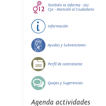
También te informa - 012
CyL - Atención al Ciudadano
Información
Ayudas y Subvenciones
Perfil de contratante
Quejas y Sugerencias
Agenda actividades