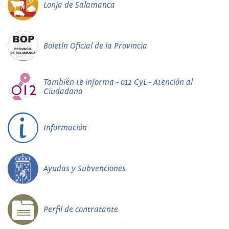
Lonja de Salamanca
Boletín Oficial de la Provincia
También te informa - 012 CyL - Atención al
Ciudadano
Información
Ayudas y Subvenciones
Perfil de contratante