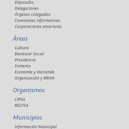
Diputados
Delegaciones
Órganos colegiados
Comisiones informativas
Corporaciones anteriores
Áreas
Cultura
Bienestar Social
Presidencia
Fomento
Economía y Hacienda
Organización y RRHH
Organismos
CIPSA
REGTSA
Municipios
Información Municipal