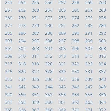
253
254
255
256
257
258
259
260
261
262
263
264
265
266
267
268
269
270
271
272
273
274
275
276
277
278
279
280
281
282
283
284
285
286
287
288
289
290
291
292
293
294
295
296
297
298
299
300
301
302
303
304
305
306
307
308
309
310
311
312
313
314
315
316
317
318
319
320
321
322
323
324
325
326
327
328
329
330
331
332
333
334
335
336
337
338
339
340
341
342
343
344
345
346
347
348
349
350
351
352
353
354
355
356
357
358
359
360
361
362
363
364
365
366
367
368
369
370
371
372