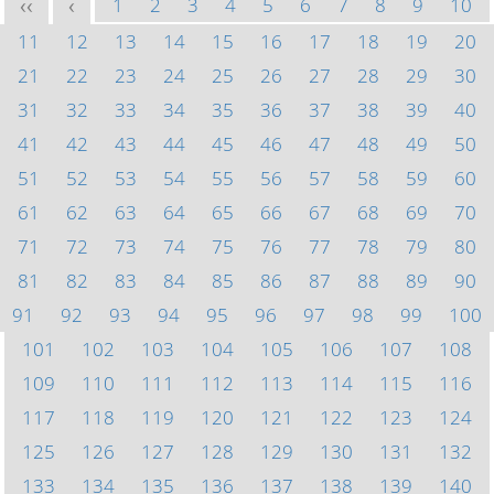
1
2
3
4
5
6
7
8
9
10
<<
<
11
12
13
14
15
16
17
18
19
20
21
22
23
24
25
26
27
28
29
30
31
32
33
34
35
36
37
38
39
40
41
42
43
44
45
46
47
48
49
50
51
52
53
54
55
56
57
58
59
60
61
62
63
64
65
66
67
68
69
70
71
72
73
74
75
76
77
78
79
80
81
82
83
84
85
86
87
88
89
90
91
92
93
94
95
96
97
98
99
100
101
102
103
104
105
106
107
108
109
110
111
112
113
114
115
116
117
118
119
120
121
122
123
124
125
126
127
128
129
130
131
132
133
134
135
136
137
138
139
140