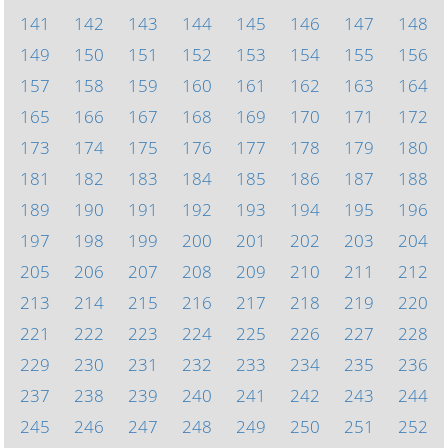
141
142
143
144
145
146
147
148
149
150
151
152
153
154
155
156
157
158
159
160
161
162
163
164
165
166
167
168
169
170
171
172
173
174
175
176
177
178
179
180
181
182
183
184
185
186
187
188
189
190
191
192
193
194
195
196
197
198
199
200
201
202
203
204
205
206
207
208
209
210
211
212
213
214
215
216
217
218
219
220
221
222
223
224
225
226
227
228
229
230
231
232
233
234
235
236
237
238
239
240
241
242
243
244
245
246
247
248
249
250
251
252