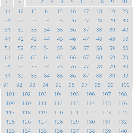
1
2
3
4
5
6
7
8
9
10
<<
<
11
12
13
14
15
16
17
18
19
20
21
22
23
24
25
26
27
28
29
30
31
32
33
34
35
36
37
38
39
40
41
42
43
44
45
46
47
48
49
50
51
52
53
54
55
56
57
58
59
60
61
62
63
64
65
66
67
68
69
70
71
72
73
74
75
76
77
78
79
80
81
82
83
84
85
86
87
88
89
90
91
92
93
94
95
96
97
98
99
100
101
102
103
104
105
106
107
108
109
110
111
112
113
114
115
116
117
118
119
120
121
122
123
124
125
126
127
128
129
130
131
132
133
134
135
136
137
138
139
140