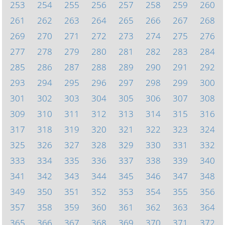
253
254
255
256
257
258
259
260
261
262
263
264
265
266
267
268
269
270
271
272
273
274
275
276
277
278
279
280
281
282
283
284
285
286
287
288
289
290
291
292
293
294
295
296
297
298
299
300
301
302
303
304
305
306
307
308
309
310
311
312
313
314
315
316
317
318
319
320
321
322
323
324
325
326
327
328
329
330
331
332
333
334
335
336
337
338
339
340
341
342
343
344
345
346
347
348
349
350
351
352
353
354
355
356
357
358
359
360
361
362
363
364
365
366
367
368
369
370
371
372