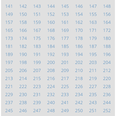
141
142
143
144
145
146
147
148
149
150
151
152
153
154
155
156
157
158
159
160
161
162
163
164
165
166
167
168
169
170
171
172
173
174
175
176
177
178
179
180
181
182
183
184
185
186
187
188
189
190
191
192
193
194
195
196
197
198
199
200
201
202
203
204
205
206
207
208
209
210
211
212
213
214
215
216
217
218
219
220
221
222
223
224
225
226
227
228
229
230
231
232
233
234
235
236
237
238
239
240
241
242
243
244
245
246
247
248
249
250
251
252