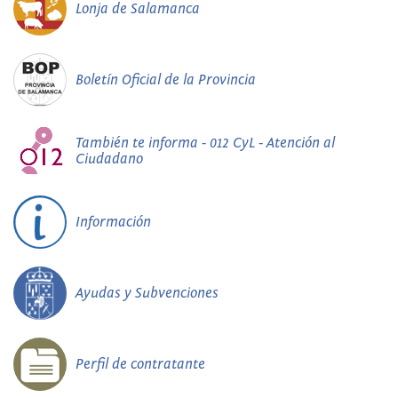
Lonja de Salamanca
Boletín Oficial de la Provincia
También te informa - 012 CyL - Atención al
Ciudadano
Información
Ayudas y Subvenciones
Perfil de contratante