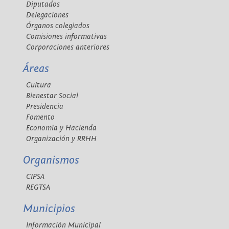
Diputados
Delegaciones
Órganos colegiados
Comisiones informativas
Corporaciones anteriores
Áreas
Cultura
Bienestar Social
Presidencia
Fomento
Economía y Hacienda
Organización y RRHH
Organismos
CIPSA
REGTSA
Municipios
Información Municipal