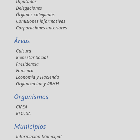
Diputados
Delegaciones
Órganos colegiados
Comisiones informativas
Corporaciones anteriores
Áreas
Cultura
Bienestar Social
Presidencia
Fomento
Economía y Hacienda
Organización y RRHH
Organismos
CIPSA
REGTSA
Municipios
Información Municipal