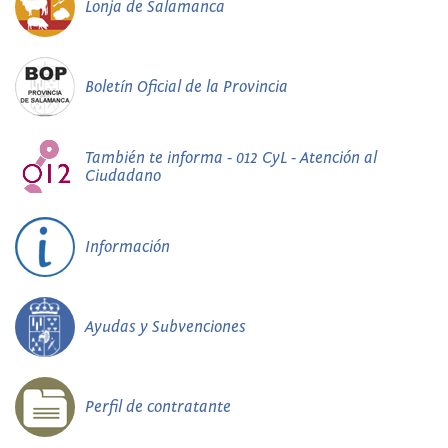
Lonja de Salamanca
Boletín Oficial de la Provincia
También te informa - 012 CyL - Atención al
Ciudadano
Información
Ayudas y Subvenciones
Perfil de contratante