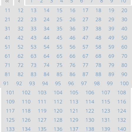
1
2
3
4
5
6
7
8
9
10
<<
<
11
12
13
14
15
16
17
18
19
20
21
22
23
24
25
26
27
28
29
30
31
32
33
34
35
36
37
38
39
40
41
42
43
44
45
46
47
48
49
50
51
52
53
54
55
56
57
58
59
60
61
62
63
64
65
66
67
68
69
70
71
72
73
74
75
76
77
78
79
80
81
82
83
84
85
86
87
88
89
90
91
92
93
94
95
96
97
98
99
100
101
102
103
104
105
106
107
108
109
110
111
112
113
114
115
116
117
118
119
120
121
122
123
124
125
126
127
128
129
130
131
132
133
134
135
136
137
138
139
140