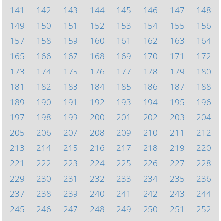
141
142
143
144
145
146
147
148
149
150
151
152
153
154
155
156
157
158
159
160
161
162
163
164
165
166
167
168
169
170
171
172
173
174
175
176
177
178
179
180
181
182
183
184
185
186
187
188
189
190
191
192
193
194
195
196
197
198
199
200
201
202
203
204
205
206
207
208
209
210
211
212
213
214
215
216
217
218
219
220
221
222
223
224
225
226
227
228
229
230
231
232
233
234
235
236
237
238
239
240
241
242
243
244
245
246
247
248
249
250
251
252