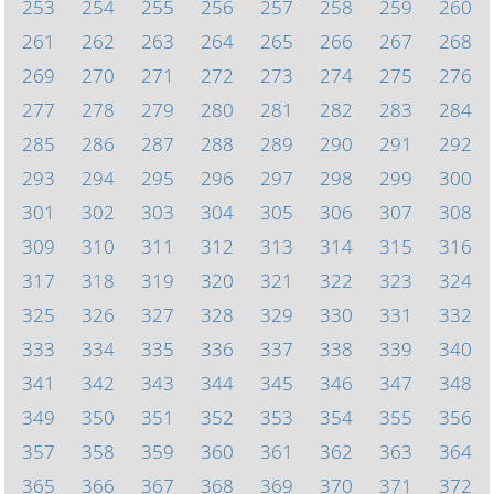
253
254
255
256
257
258
259
260
261
262
263
264
265
266
267
268
269
270
271
272
273
274
275
276
277
278
279
280
281
282
283
284
285
286
287
288
289
290
291
292
293
294
295
296
297
298
299
300
301
302
303
304
305
306
307
308
309
310
311
312
313
314
315
316
317
318
319
320
321
322
323
324
325
326
327
328
329
330
331
332
333
334
335
336
337
338
339
340
341
342
343
344
345
346
347
348
349
350
351
352
353
354
355
356
357
358
359
360
361
362
363
364
365
366
367
368
369
370
371
372