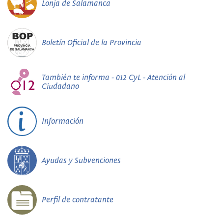
Lonja de Salamanca
Boletín Oficial de la Provincia
También te informa - 012 CyL - Atención al
Ciudadano
Información
Ayudas y Subvenciones
Perfil de contratante