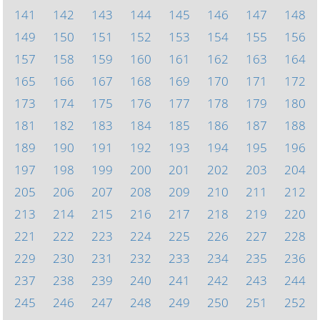
141
142
143
144
145
146
147
148
149
150
151
152
153
154
155
156
157
158
159
160
161
162
163
164
165
166
167
168
169
170
171
172
173
174
175
176
177
178
179
180
181
182
183
184
185
186
187
188
189
190
191
192
193
194
195
196
197
198
199
200
201
202
203
204
205
206
207
208
209
210
211
212
213
214
215
216
217
218
219
220
221
222
223
224
225
226
227
228
229
230
231
232
233
234
235
236
237
238
239
240
241
242
243
244
245
246
247
248
249
250
251
252