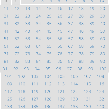
1
2
3
4
5
6
7
8
9
10
<<
<
11
12
13
14
15
16
17
18
19
20
21
22
23
24
25
26
27
28
29
30
31
32
33
34
35
36
37
38
39
40
41
42
43
44
45
46
47
48
49
50
51
52
53
54
55
56
57
58
59
60
61
62
63
64
65
66
67
68
69
70
71
72
73
74
75
76
77
78
79
80
81
82
83
84
85
86
87
88
89
90
91
92
93
94
95
96
97
98
99
100
101
102
103
104
105
106
107
108
109
110
111
112
113
114
115
116
117
118
119
120
121
122
123
124
125
126
127
128
129
130
131
132
133
134
135
136
137
138
139
140