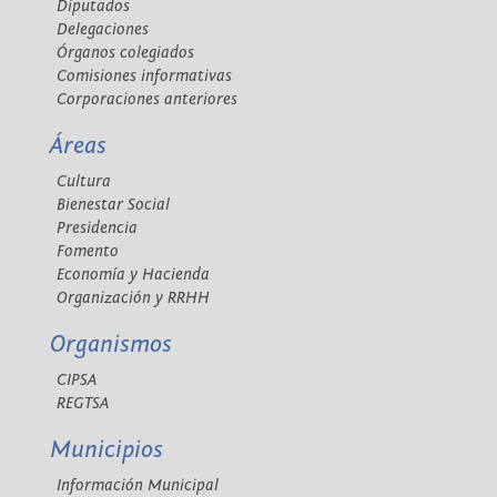
Diputados
Delegaciones
Órganos colegiados
Comisiones informativas
Corporaciones anteriores
Áreas
Cultura
Bienestar Social
Presidencia
Fomento
Economía y Hacienda
Organización y RRHH
Organismos
CIPSA
REGTSA
Municipios
Información Municipal