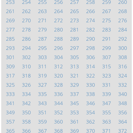
253
254
255
256
257
258
259
260
261
262
263
264
265
266
267
268
269
270
271
272
273
274
275
276
277
278
279
280
281
282
283
284
285
286
287
288
289
290
291
292
293
294
295
296
297
298
299
300
301
302
303
304
305
306
307
308
309
310
311
312
313
314
315
316
317
318
319
320
321
322
323
324
325
326
327
328
329
330
331
332
333
334
335
336
337
338
339
340
341
342
343
344
345
346
347
348
349
350
351
352
353
354
355
356
357
358
359
360
361
362
363
364
365
366
367
368
369
370
371
372