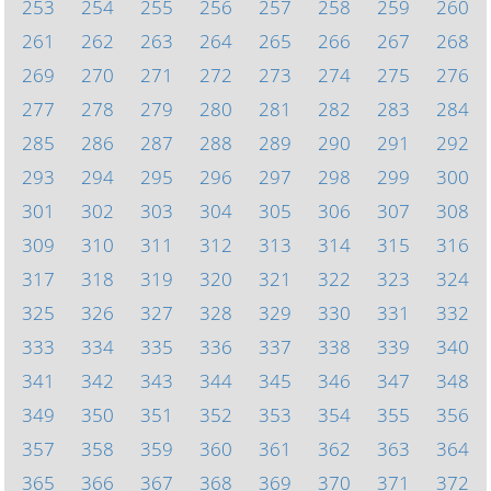
253
254
255
256
257
258
259
260
261
262
263
264
265
266
267
268
269
270
271
272
273
274
275
276
277
278
279
280
281
282
283
284
285
286
287
288
289
290
291
292
293
294
295
296
297
298
299
300
301
302
303
304
305
306
307
308
309
310
311
312
313
314
315
316
317
318
319
320
321
322
323
324
325
326
327
328
329
330
331
332
333
334
335
336
337
338
339
340
341
342
343
344
345
346
347
348
349
350
351
352
353
354
355
356
357
358
359
360
361
362
363
364
365
366
367
368
369
370
371
372