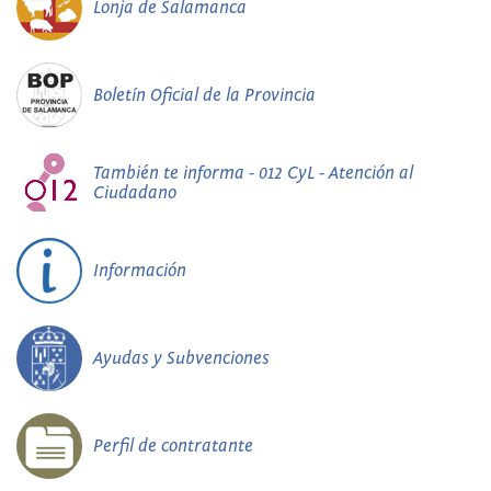
Lonja de Salamanca
Boletín Oficial de la Provincia
También te informa - 012 CyL - Atención al
Ciudadano
Información
Ayudas y Subvenciones
Perfil de contratante