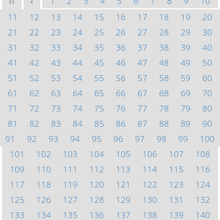
1
2
3
4
5
6
7
8
9
10
<<
<
11
12
13
14
15
16
17
18
19
20
21
22
23
24
25
26
27
28
29
30
31
32
33
34
35
36
37
38
39
40
41
42
43
44
45
46
47
48
49
50
51
52
53
54
55
56
57
58
59
60
61
62
63
64
65
66
67
68
69
70
71
72
73
74
75
76
77
78
79
80
81
82
83
84
85
86
87
88
89
90
91
92
93
94
95
96
97
98
99
100
101
102
103
104
105
106
107
108
109
110
111
112
113
114
115
116
117
118
119
120
121
122
123
124
125
126
127
128
129
130
131
132
133
134
135
136
137
138
139
140