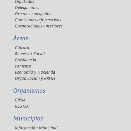
Diputados
Delegaciones
Órganos colegiados
Comisiones informativas
Corporaciones anteriores
Áreas
Cultura
Bienestar Social
Presidencia
Fomento
Economía y Hacienda
Organización y RRHH
Organismos
CIPSA
REGTSA
Municipios
Información Municipal