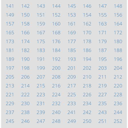
141
142
143
144
145
146
147
148
149
150
151
152
153
154
155
156
157
158
159
160
161
162
163
164
165
166
167
168
169
170
171
172
173
174
175
176
177
178
179
180
181
182
183
184
185
186
187
188
189
190
191
192
193
194
195
196
197
198
199
200
201
202
203
204
205
206
207
208
209
210
211
212
213
214
215
216
217
218
219
220
221
222
223
224
225
226
227
228
229
230
231
232
233
234
235
236
237
238
239
240
241
242
243
244
245
246
247
248
249
250
251
252