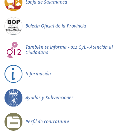
Lonja de Salamanca
Boletín Oficial de la Provincia
También te informa - 012 CyL - Atención al
Ciudadano
Información
Ayudas y Subvenciones
Perfil de contratante