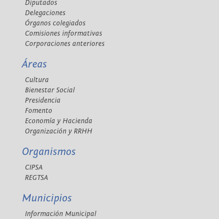
Diputados
Delegaciones
Órganos colegiados
Comisiones informativas
Corporaciones anteriores
Áreas
Cultura
Bienestar Social
Presidencia
Fomento
Economía y Hacienda
Organización y RRHH
Organismos
CIPSA
REGTSA
Municipios
Información Municipal