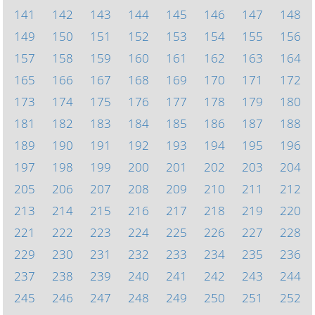
141
142
143
144
145
146
147
148
149
150
151
152
153
154
155
156
157
158
159
160
161
162
163
164
165
166
167
168
169
170
171
172
173
174
175
176
177
178
179
180
181
182
183
184
185
186
187
188
189
190
191
192
193
194
195
196
197
198
199
200
201
202
203
204
205
206
207
208
209
210
211
212
213
214
215
216
217
218
219
220
221
222
223
224
225
226
227
228
229
230
231
232
233
234
235
236
237
238
239
240
241
242
243
244
245
246
247
248
249
250
251
252