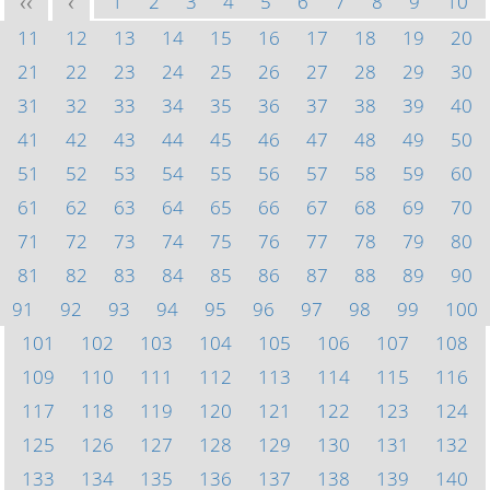
1
2
3
4
5
6
7
8
9
10
<<
<
11
12
13
14
15
16
17
18
19
20
21
22
23
24
25
26
27
28
29
30
31
32
33
34
35
36
37
38
39
40
41
42
43
44
45
46
47
48
49
50
51
52
53
54
55
56
57
58
59
60
61
62
63
64
65
66
67
68
69
70
71
72
73
74
75
76
77
78
79
80
81
82
83
84
85
86
87
88
89
90
91
92
93
94
95
96
97
98
99
100
101
102
103
104
105
106
107
108
109
110
111
112
113
114
115
116
117
118
119
120
121
122
123
124
125
126
127
128
129
130
131
132
133
134
135
136
137
138
139
140