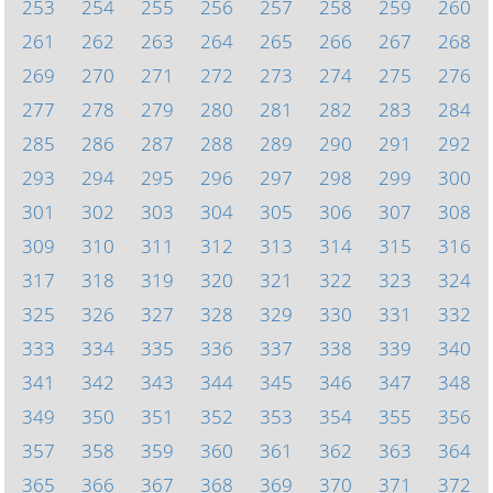
253
254
255
256
257
258
259
260
261
262
263
264
265
266
267
268
269
270
271
272
273
274
275
276
277
278
279
280
281
282
283
284
285
286
287
288
289
290
291
292
293
294
295
296
297
298
299
300
301
302
303
304
305
306
307
308
309
310
311
312
313
314
315
316
317
318
319
320
321
322
323
324
325
326
327
328
329
330
331
332
333
334
335
336
337
338
339
340
341
342
343
344
345
346
347
348
349
350
351
352
353
354
355
356
357
358
359
360
361
362
363
364
365
366
367
368
369
370
371
372