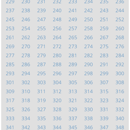
229
230
231
232
233
234
235
236
237
238
239
240
241
242
243
244
245
246
247
248
249
250
251
252
253
254
255
256
257
258
259
260
261
262
263
264
265
266
267
268
269
270
271
272
273
274
275
276
277
278
279
280
281
282
283
284
285
286
287
288
289
290
291
292
293
294
295
296
297
298
299
300
301
302
303
304
305
306
307
308
309
310
311
312
313
314
315
316
317
318
319
320
321
322
323
324
325
326
327
328
329
330
331
332
333
334
335
336
337
338
339
340
341
342
343
344
345
346
347
348