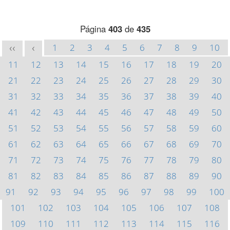
Página
403
de
435
1
2
3
4
5
6
7
8
9
10
<<
<
11
12
13
14
15
16
17
18
19
20
21
22
23
24
25
26
27
28
29
30
31
32
33
34
35
36
37
38
39
40
41
42
43
44
45
46
47
48
49
50
51
52
53
54
55
56
57
58
59
60
61
62
63
64
65
66
67
68
69
70
71
72
73
74
75
76
77
78
79
80
81
82
83
84
85
86
87
88
89
90
91
92
93
94
95
96
97
98
99
100
101
102
103
104
105
106
107
108
109
110
111
112
113
114
115
116