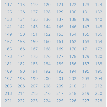
117
118
119
120
121
122
123
124
125
126
127
128
129
130
131
132
133
134
135
136
137
138
139
140
141
142
143
144
145
146
147
148
149
150
151
152
153
154
155
156
157
158
159
160
161
162
163
164
165
166
167
168
169
170
171
172
173
174
175
176
177
178
179
180
181
182
183
184
185
186
187
188
189
190
191
192
193
194
195
196
197
198
199
200
201
202
203
204
205
206
207
208
209
210
211
212
213
214
215
216
217
218
219
220
221
222
223
224
225
226
227
228