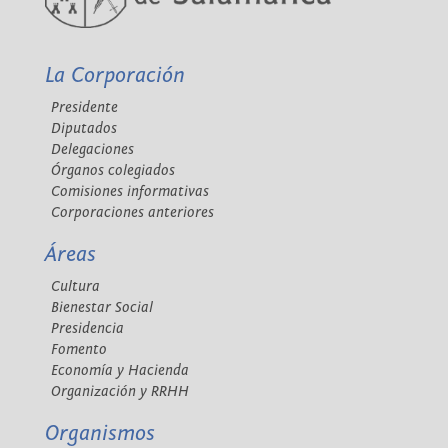
La Corporación
Presidente
Diputados
Delegaciones
Órganos colegiados
Comisiones informativas
Corporaciones anteriores
Áreas
Cultura
Bienestar Social
Presidencia
Fomento
Economía y Hacienda
Organización y RRHH
Organismos