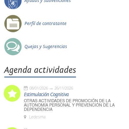
Ayudas y Subvenciones
Perfil de contratante
Quejas y Sugerencias
Agenda actividades
08/01/2026
26/11/2026
Estimulación Cognitiva
OTRAS ACTIVIDADES DE PROMOCIÓN DE LA
AUTONOMÍA PERSONAL Y PREVENCIÓN DE LA
DEPENDENCIA
Ledesma