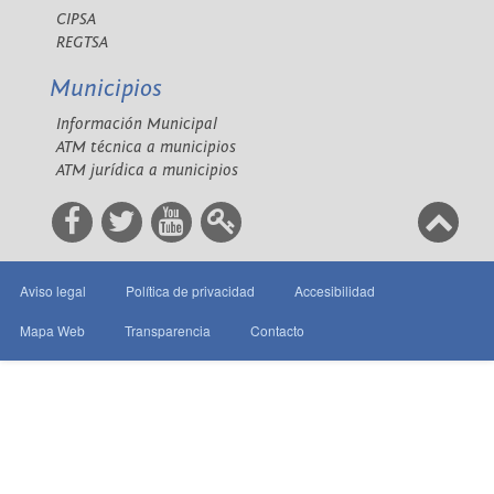
CIPSA
REGTSA
Municipios
Información Municipal
ATM técnica a municipios
ATM jurídica a municipios
Aviso legal
Política de privacidad
Accesibilidad
Mapa Web
Transparencia
Contacto