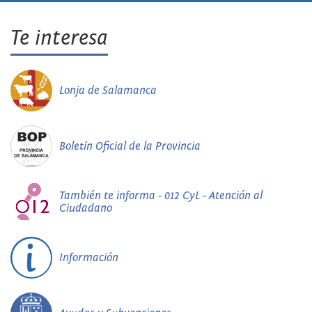
Te interesa
Lonja de Salamanca
Boletín Oficial de la Provincia
También te informa - 012 CyL - Atención al
Ciudadano
Información