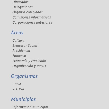
Diputados
Delegaciones
Órganos colegiados
Comisiones informativas
Corporaciones anteriores
Áreas
Cultura
Bienestar Social
Presidencia
Fomento
Economía y Hacienda
Organización y RRHH
Organismos
CIPSA
REGTSA
Municipios
Información Municipal