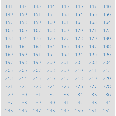
141
142
143
144
145
146
147
148
149
150
151
152
153
154
155
156
157
158
159
160
161
162
163
164
165
166
167
168
169
170
171
172
173
174
175
176
177
178
179
180
181
182
183
184
185
186
187
188
189
190
191
192
193
194
195
196
197
198
199
200
201
202
203
204
205
206
207
208
209
210
211
212
213
214
215
216
217
218
219
220
221
222
223
224
225
226
227
228
229
230
231
232
233
234
235
236
237
238
239
240
241
242
243
244
245
246
247
248
249
250
251
252