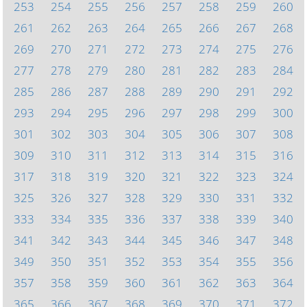
253
254
255
256
257
258
259
260
261
262
263
264
265
266
267
268
269
270
271
272
273
274
275
276
277
278
279
280
281
282
283
284
285
286
287
288
289
290
291
292
293
294
295
296
297
298
299
300
301
302
303
304
305
306
307
308
309
310
311
312
313
314
315
316
317
318
319
320
321
322
323
324
325
326
327
328
329
330
331
332
333
334
335
336
337
338
339
340
341
342
343
344
345
346
347
348
349
350
351
352
353
354
355
356
357
358
359
360
361
362
363
364
365
366
367
368
369
370
371
372