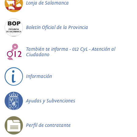
Lonja de Salamanca
Boletín Oficial de la Provincia
También te informa - 012 CyL - Atención al
Ciudadano
Información
Ayudas y Subvenciones
Perfil de contratante