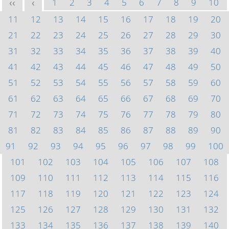
1
2
3
4
5
6
7
8
9
10
<<
<
11
12
13
14
15
16
17
18
19
20
21
22
23
24
25
26
27
28
29
30
31
32
33
34
35
36
37
38
39
40
41
42
43
44
45
46
47
48
49
50
51
52
53
54
55
56
57
58
59
60
61
62
63
64
65
66
67
68
69
70
71
72
73
74
75
76
77
78
79
80
81
82
83
84
85
86
87
88
89
90
91
92
93
94
95
96
97
98
99
100
101
102
103
104
105
106
107
108
109
110
111
112
113
114
115
116
117
118
119
120
121
122
123
124
125
126
127
128
129
130
131
132
133
134
135
136
137
138
139
140