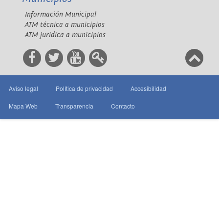
Información Municipal
ATM técnica a municipios
ATM jurídica a municipios
Aviso legal
Política de privacidad
Accesibilidad
Mapa Web
Transparencia
Contacto