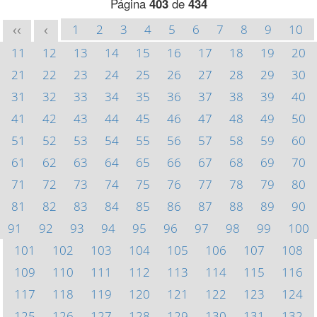
Página
403
de
434
1
2
3
4
5
6
7
8
9
10
<<
<
11
12
13
14
15
16
17
18
19
20
21
22
23
24
25
26
27
28
29
30
31
32
33
34
35
36
37
38
39
40
41
42
43
44
45
46
47
48
49
50
51
52
53
54
55
56
57
58
59
60
61
62
63
64
65
66
67
68
69
70
71
72
73
74
75
76
77
78
79
80
81
82
83
84
85
86
87
88
89
90
91
92
93
94
95
96
97
98
99
100
101
102
103
104
105
106
107
108
109
110
111
112
113
114
115
116
117
118
119
120
121
122
123
124
125
126
127
128
129
130
131
132