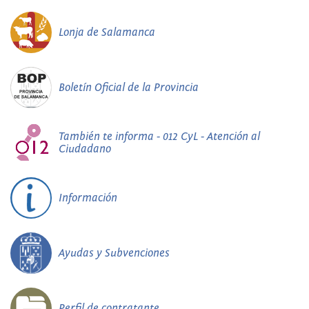
Lonja de Salamanca
Boletín Oficial de la Provincia
También te informa - 012 CyL - Atención al
Ciudadano
Información
Ayudas y Subvenciones
Perfil de contratante