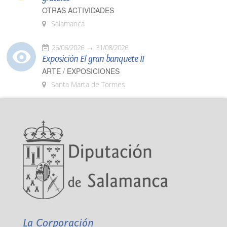
OTRAS ACTIVIDADES
Salamanca
26/06/2026
31/08/2026
Exposición El gran banquete II
ARTE / EXPOSICIONES
Santa Marta de Tormes
La Corporación