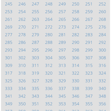
245
246
247
248
249
250
251
252
253
254
255
256
257
258
259
260
261
262
263
264
265
266
267
268
269
270
271
272
273
274
275
276
277
278
279
280
281
282
283
284
285
286
287
288
289
290
291
292
293
294
295
296
297
298
299
300
301
302
303
304
305
306
307
308
309
310
311
312
313
314
315
316
317
318
319
320
321
322
323
324
325
326
327
328
329
330
331
332
333
334
335
336
337
338
339
340
341
342
343
344
345
346
347
348
349
350
351
352
353
354
355
356