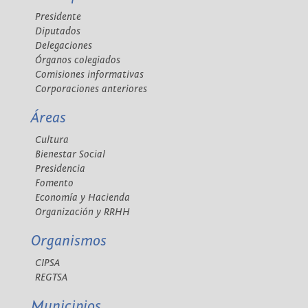
Presidente
Diputados
Delegaciones
Órganos colegiados
Comisiones informativas
Corporaciones anteriores
Áreas
Cultura
Bienestar Social
Presidencia
Fomento
Economía y Hacienda
Organización y RRHH
Organismos
CIPSA
REGTSA
Municipios