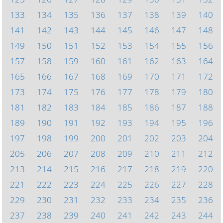
133
134
135
136
137
138
139
140
141
142
143
144
145
146
147
148
149
150
151
152
153
154
155
156
157
158
159
160
161
162
163
164
165
166
167
168
169
170
171
172
173
174
175
176
177
178
179
180
181
182
183
184
185
186
187
188
189
190
191
192
193
194
195
196
197
198
199
200
201
202
203
204
205
206
207
208
209
210
211
212
213
214
215
216
217
218
219
220
221
222
223
224
225
226
227
228
229
230
231
232
233
234
235
236
237
238
239
240
241
242
243
244