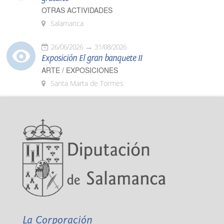
OTRAS ACTIVIDADES
Salamanca
26/06/2026
31/08/2026
Exposición El gran banquete II
ARTE / EXPOSICIONES
Santa Marta de Tormes
La Corporación