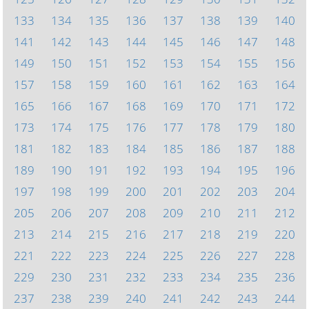
133
134
135
136
137
138
139
140
141
142
143
144
145
146
147
148
149
150
151
152
153
154
155
156
157
158
159
160
161
162
163
164
165
166
167
168
169
170
171
172
173
174
175
176
177
178
179
180
181
182
183
184
185
186
187
188
189
190
191
192
193
194
195
196
197
198
199
200
201
202
203
204
205
206
207
208
209
210
211
212
213
214
215
216
217
218
219
220
221
222
223
224
225
226
227
228
229
230
231
232
233
234
235
236
237
238
239
240
241
242
243
244