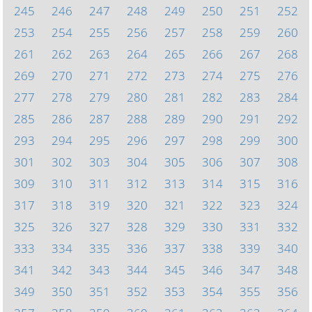
245
246
247
248
249
250
251
252
253
254
255
256
257
258
259
260
261
262
263
264
265
266
267
268
269
270
271
272
273
274
275
276
277
278
279
280
281
282
283
284
285
286
287
288
289
290
291
292
293
294
295
296
297
298
299
300
301
302
303
304
305
306
307
308
309
310
311
312
313
314
315
316
317
318
319
320
321
322
323
324
325
326
327
328
329
330
331
332
333
334
335
336
337
338
339
340
341
342
343
344
345
346
347
348
349
350
351
352
353
354
355
356