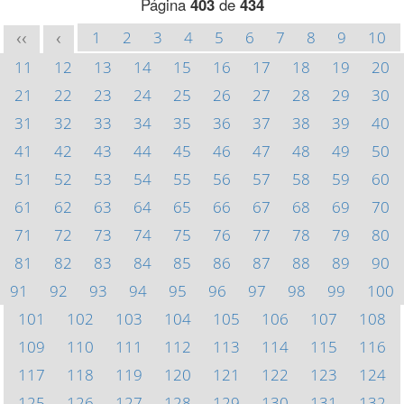
Página
403
de
434
1
2
3
4
5
6
7
8
9
10
<<
<
11
12
13
14
15
16
17
18
19
20
21
22
23
24
25
26
27
28
29
30
31
32
33
34
35
36
37
38
39
40
41
42
43
44
45
46
47
48
49
50
51
52
53
54
55
56
57
58
59
60
61
62
63
64
65
66
67
68
69
70
71
72
73
74
75
76
77
78
79
80
81
82
83
84
85
86
87
88
89
90
91
92
93
94
95
96
97
98
99
100
101
102
103
104
105
106
107
108
109
110
111
112
113
114
115
116
117
118
119
120
121
122
123
124
125
126
127
128
129
130
131
132