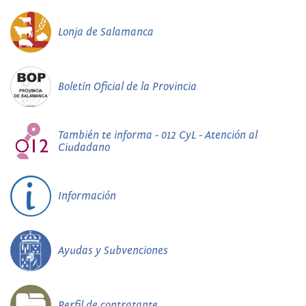
Lonja de Salamanca
Boletín Oficial de la Provincia
También te informa - 012 CyL - Atención al
Ciudadano
Información
Ayudas y Subvenciones
Perfil de contratante