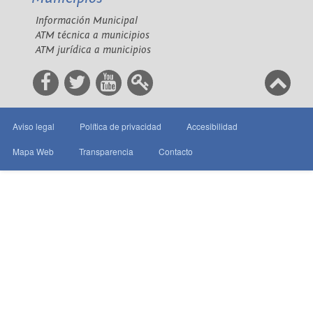
Información Municipal
ATM técnica a municipios
ATM jurídica a municipios
Aviso legal
Política de privacidad
Accesibilidad
Mapa Web
Transparencia
Contacto