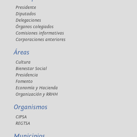
Presidente
Diputados
Delegaciones
Órganos colegiados
Comisiones informativas
Corporaciones anteriores
Áreas
Cultura
Bienestar Social
Presidencia
Fomento
Economía y Hacienda
Organización y RRHH
Organismos
CIPSA
REGTSA
Municipios