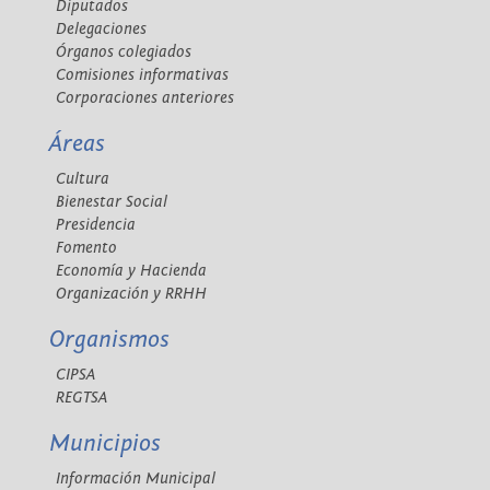
Diputados
Delegaciones
Órganos colegiados
Comisiones informativas
Corporaciones anteriores
Áreas
Cultura
Bienestar Social
Presidencia
Fomento
Economía y Hacienda
Organización y RRHH
Organismos
CIPSA
REGTSA
Municipios
Información Municipal