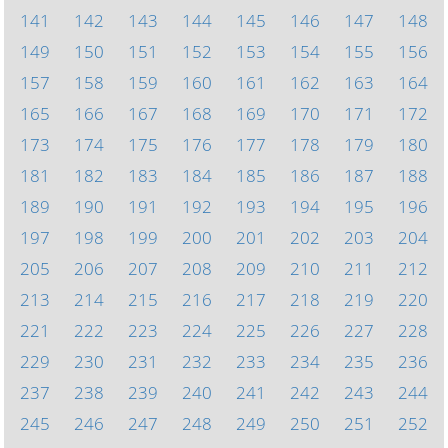
141
142
143
144
145
146
147
148
149
150
151
152
153
154
155
156
157
158
159
160
161
162
163
164
165
166
167
168
169
170
171
172
173
174
175
176
177
178
179
180
181
182
183
184
185
186
187
188
189
190
191
192
193
194
195
196
197
198
199
200
201
202
203
204
205
206
207
208
209
210
211
212
213
214
215
216
217
218
219
220
221
222
223
224
225
226
227
228
229
230
231
232
233
234
235
236
237
238
239
240
241
242
243
244
245
246
247
248
249
250
251
252