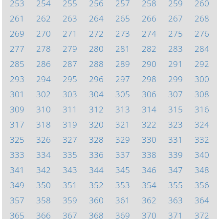
253
254
255
256
257
258
259
260
261
262
263
264
265
266
267
268
269
270
271
272
273
274
275
276
277
278
279
280
281
282
283
284
285
286
287
288
289
290
291
292
293
294
295
296
297
298
299
300
301
302
303
304
305
306
307
308
309
310
311
312
313
314
315
316
317
318
319
320
321
322
323
324
325
326
327
328
329
330
331
332
333
334
335
336
337
338
339
340
341
342
343
344
345
346
347
348
349
350
351
352
353
354
355
356
357
358
359
360
361
362
363
364
365
366
367
368
369
370
371
372