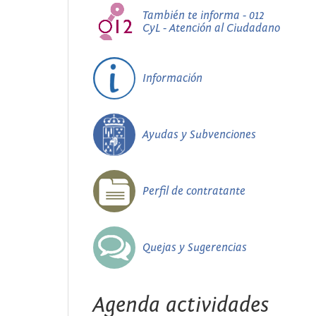
También te informa - 012
CyL - Atención al Ciudadano
Información
Ayudas y Subvenciones
Perfil de contratante
Quejas y Sugerencias
Agenda actividades