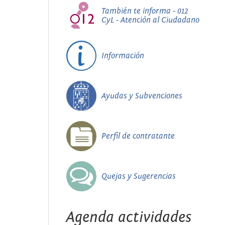
También te informa - 012
CyL - Atención al Ciudadano
Información
Ayudas y Subvenciones
Perfil de contratante
Quejas y Sugerencias
Agenda actividades