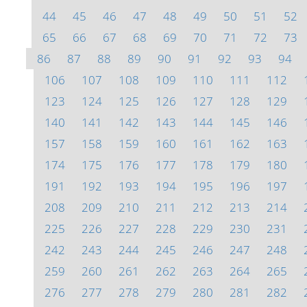
44
45
46
47
48
49
50
51
52
65
66
67
68
69
70
71
72
73
86
87
88
89
90
91
92
93
94
106
107
108
109
110
111
112
123
124
125
126
127
128
129
140
141
142
143
144
145
146
157
158
159
160
161
162
163
174
175
176
177
178
179
180
191
192
193
194
195
196
197
208
209
210
211
212
213
214
225
226
227
228
229
230
231
242
243
244
245
246
247
248
259
260
261
262
263
264
265
276
277
278
279
280
281
282