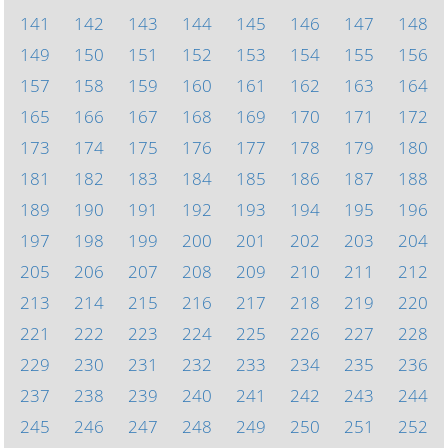
141
142
143
144
145
146
147
148
149
150
151
152
153
154
155
156
157
158
159
160
161
162
163
164
165
166
167
168
169
170
171
172
173
174
175
176
177
178
179
180
181
182
183
184
185
186
187
188
189
190
191
192
193
194
195
196
197
198
199
200
201
202
203
204
205
206
207
208
209
210
211
212
213
214
215
216
217
218
219
220
221
222
223
224
225
226
227
228
229
230
231
232
233
234
235
236
237
238
239
240
241
242
243
244
245
246
247
248
249
250
251
252