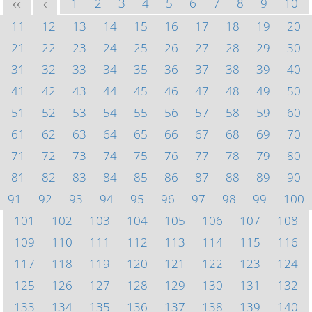
1
2
3
4
5
6
7
8
9
10
<<
<
11
12
13
14
15
16
17
18
19
20
21
22
23
24
25
26
27
28
29
30
31
32
33
34
35
36
37
38
39
40
41
42
43
44
45
46
47
48
49
50
51
52
53
54
55
56
57
58
59
60
61
62
63
64
65
66
67
68
69
70
71
72
73
74
75
76
77
78
79
80
81
82
83
84
85
86
87
88
89
90
91
92
93
94
95
96
97
98
99
100
101
102
103
104
105
106
107
108
109
110
111
112
113
114
115
116
117
118
119
120
121
122
123
124
125
126
127
128
129
130
131
132
133
134
135
136
137
138
139
140