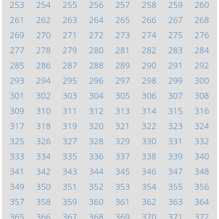
253
254
255
256
257
258
259
260
261
262
263
264
265
266
267
268
269
270
271
272
273
274
275
276
277
278
279
280
281
282
283
284
285
286
287
288
289
290
291
292
293
294
295
296
297
298
299
300
301
302
303
304
305
306
307
308
309
310
311
312
313
314
315
316
317
318
319
320
321
322
323
324
325
326
327
328
329
330
331
332
333
334
335
336
337
338
339
340
341
342
343
344
345
346
347
348
349
350
351
352
353
354
355
356
357
358
359
360
361
362
363
364
365
366
367
368
369
370
371
372