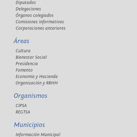
Diputados
Delegaciones
Órganos colegiados
Comisiones informativas
Corporaciones anteriores
Áreas
Cultura
Bienestar Social
Presidencia
Fomento
Economía y Hacienda
Organización y RRHH
Organismos
CIPSA
REGTSA
Municipios
Información Municipal