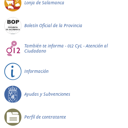
Lonja de Salamanca
Boletín Oficial de la Provincia
También te informa - 012 CyL - Atención al
Ciudadano
Información
Ayudas y Subvenciones
Perfil de contratante