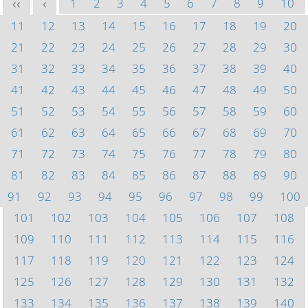
1
2
3
4
5
6
7
8
9
10
<<
<
11
12
13
14
15
16
17
18
19
20
21
22
23
24
25
26
27
28
29
30
31
32
33
34
35
36
37
38
39
40
41
42
43
44
45
46
47
48
49
50
51
52
53
54
55
56
57
58
59
60
61
62
63
64
65
66
67
68
69
70
71
72
73
74
75
76
77
78
79
80
81
82
83
84
85
86
87
88
89
90
91
92
93
94
95
96
97
98
99
100
101
102
103
104
105
106
107
108
109
110
111
112
113
114
115
116
117
118
119
120
121
122
123
124
125
126
127
128
129
130
131
132
133
134
135
136
137
138
139
140