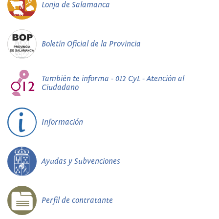
Lonja de Salamanca
Boletín Oficial de la Provincia
También te informa - 012 CyL - Atención al
Ciudadano
Información
Ayudas y Subvenciones
Perfil de contratante