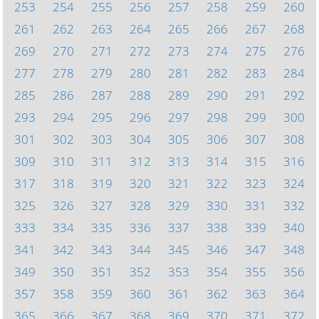
253
254
255
256
257
258
259
260
261
262
263
264
265
266
267
268
269
270
271
272
273
274
275
276
277
278
279
280
281
282
283
284
285
286
287
288
289
290
291
292
293
294
295
296
297
298
299
300
301
302
303
304
305
306
307
308
309
310
311
312
313
314
315
316
317
318
319
320
321
322
323
324
325
326
327
328
329
330
331
332
333
334
335
336
337
338
339
340
341
342
343
344
345
346
347
348
349
350
351
352
353
354
355
356
357
358
359
360
361
362
363
364
365
366
367
368
369
370
371
372