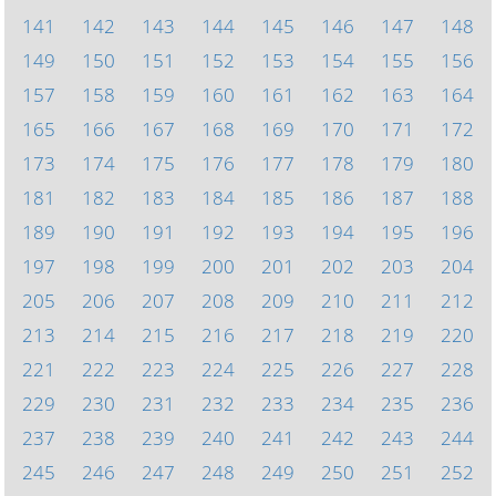
141
142
143
144
145
146
147
148
149
150
151
152
153
154
155
156
157
158
159
160
161
162
163
164
165
166
167
168
169
170
171
172
173
174
175
176
177
178
179
180
181
182
183
184
185
186
187
188
189
190
191
192
193
194
195
196
197
198
199
200
201
202
203
204
205
206
207
208
209
210
211
212
213
214
215
216
217
218
219
220
221
222
223
224
225
226
227
228
229
230
231
232
233
234
235
236
237
238
239
240
241
242
243
244
245
246
247
248
249
250
251
252