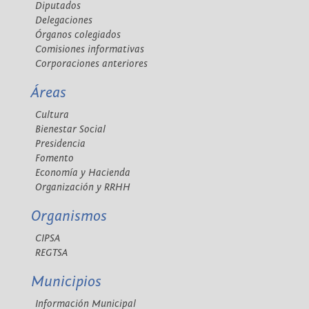
Diputados
Delegaciones
Órganos colegiados
Comisiones informativas
Corporaciones anteriores
Áreas
Cultura
Bienestar Social
Presidencia
Fomento
Economía y Hacienda
Organización y RRHH
Organismos
CIPSA
REGTSA
Municipios
Información Municipal