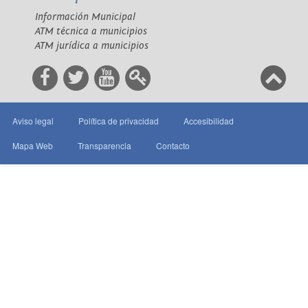
Información Municipal
ATM técnica a municipios
ATM jurídica a municipios
Aviso legal
Política de privacidad
Accesibilidad
Mapa Web
Transparencia
Contacto