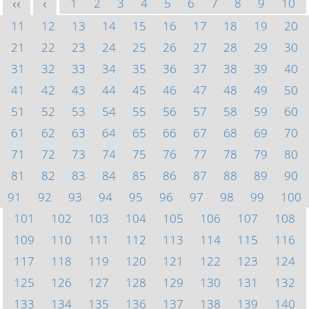
1
2
3
4
5
6
7
8
9
10
<<
<
11
12
13
14
15
16
17
18
19
20
21
22
23
24
25
26
27
28
29
30
31
32
33
34
35
36
37
38
39
40
41
42
43
44
45
46
47
48
49
50
51
52
53
54
55
56
57
58
59
60
61
62
63
64
65
66
67
68
69
70
71
72
73
74
75
76
77
78
79
80
81
82
83
84
85
86
87
88
89
90
91
92
93
94
95
96
97
98
99
100
101
102
103
104
105
106
107
108
109
110
111
112
113
114
115
116
117
118
119
120
121
122
123
124
125
126
127
128
129
130
131
132
133
134
135
136
137
138
139
140