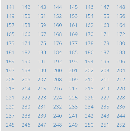
141
142
143
144
145
146
147
148
149
150
151
152
153
154
155
156
157
158
159
160
161
162
163
164
165
166
167
168
169
170
171
172
173
174
175
176
177
178
179
180
181
182
183
184
185
186
187
188
189
190
191
192
193
194
195
196
197
198
199
200
201
202
203
204
205
206
207
208
209
210
211
212
213
214
215
216
217
218
219
220
221
222
223
224
225
226
227
228
229
230
231
232
233
234
235
236
237
238
239
240
241
242
243
244
245
246
247
248
249
250
251
252