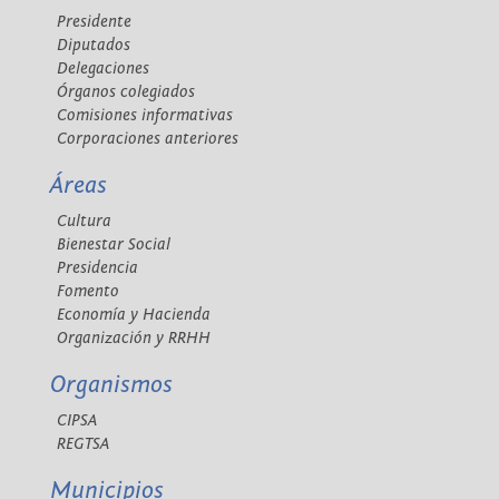
Presidente
Diputados
Delegaciones
Órganos colegiados
Comisiones informativas
Corporaciones anteriores
Áreas
Cultura
Bienestar Social
Presidencia
Fomento
Economía y Hacienda
Organización y RRHH
Organismos
CIPSA
REGTSA
Municipios