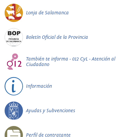
Lonja de Salamanca
Boletín Oficial de la Provincia
También te informa - 012 CyL - Atención al
Ciudadano
Información
Ayudas y Subvenciones
Perfil de contratante