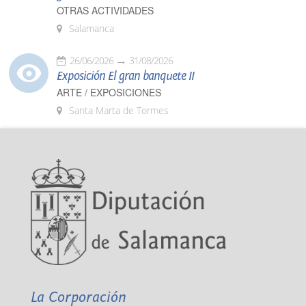
OTRAS ACTIVIDADES
Salamanca
26/06/2026
31/08/2026
Exposición El gran banquete II
ARTE / EXPOSICIONES
Santa Marta de Tormes
La Corporación