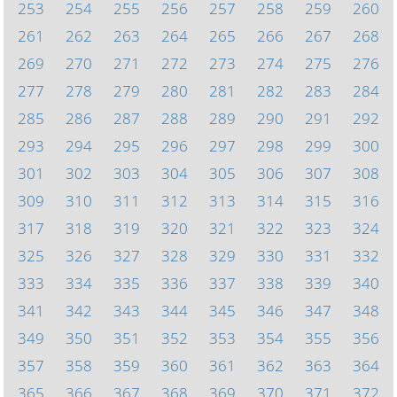
253
254
255
256
257
258
259
260
261
262
263
264
265
266
267
268
269
270
271
272
273
274
275
276
277
278
279
280
281
282
283
284
285
286
287
288
289
290
291
292
293
294
295
296
297
298
299
300
301
302
303
304
305
306
307
308
309
310
311
312
313
314
315
316
317
318
319
320
321
322
323
324
325
326
327
328
329
330
331
332
333
334
335
336
337
338
339
340
341
342
343
344
345
346
347
348
349
350
351
352
353
354
355
356
357
358
359
360
361
362
363
364
365
366
367
368
369
370
371
372