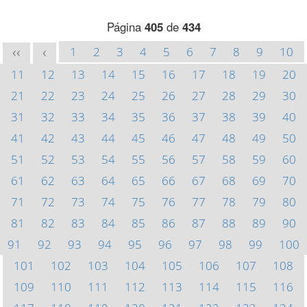
Página
405
de
434
1
2
3
4
5
6
7
8
9
10
<<
<
11
12
13
14
15
16
17
18
19
20
21
22
23
24
25
26
27
28
29
30
31
32
33
34
35
36
37
38
39
40
41
42
43
44
45
46
47
48
49
50
51
52
53
54
55
56
57
58
59
60
61
62
63
64
65
66
67
68
69
70
71
72
73
74
75
76
77
78
79
80
81
82
83
84
85
86
87
88
89
90
91
92
93
94
95
96
97
98
99
100
101
102
103
104
105
106
107
108
109
110
111
112
113
114
115
116