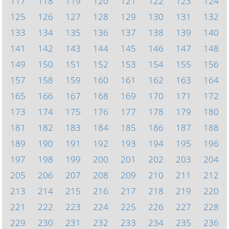
117
118
119
120
121
122
123
124
125
126
127
128
129
130
131
132
133
134
135
136
137
138
139
140
141
142
143
144
145
146
147
148
149
150
151
152
153
154
155
156
157
158
159
160
161
162
163
164
165
166
167
168
169
170
171
172
173
174
175
176
177
178
179
180
181
182
183
184
185
186
187
188
189
190
191
192
193
194
195
196
197
198
199
200
201
202
203
204
205
206
207
208
209
210
211
212
213
214
215
216
217
218
219
220
221
222
223
224
225
226
227
228
229
230
231
232
233
234
235
236