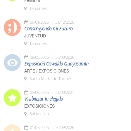
FAMILIA
Tamames
09/01/2026
31/12/2026
Construyendo mi Futuro
JUVENTUD
Tamames
08/05/2026
30/08/2026
Exposición Oswaldo Guayasamín
ARTE / EXPOSICIONES
Santa Marta de Tormes
05/06/2026
31/03/2027
Visibilizar lo elegido
EXPOSICIONES
Salamanca
01/07/2026
30/09/2026