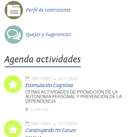
Perfil de contratante
Quejas y Sugerencias
Agenda actividades
08/01/2026
26/11/2026
Estimulación Cognitiva
OTRAS ACTIVIDADES DE PROMOCIÓN DE LA
AUTONOMÍA PERSONAL Y PREVENCIÓN DE LA
DEPENDENCIA
Ledesma
09/01/2026
31/12/2026
Construyendo mi Futuro