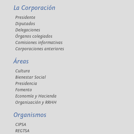
La Corporación
Presidente
Diputados
Delegaciones
Órganos colegiados
Comisiones informativas
Corporaciones anteriores
Áreas
Cultura
Bienestar Social
Presidencia
Fomento
Economía y Hacienda
Organización y RRHH
Organismos
CIPSA
REGTSA