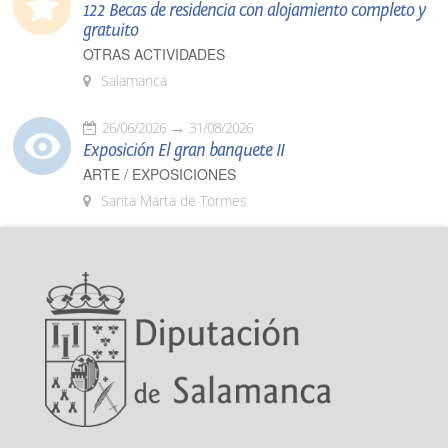
122 Becas de residencia con alojamiento completo y
gratuito
OTRAS ACTIVIDADES
Salamanca
26/06/2026
31/08/2026
Exposición El gran banquete II
ARTE / EXPOSICIONES
Santa Marta de Tormes