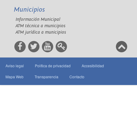
Municipios
Información Municipal
ATM técnica a municipios
ATM jurídica a municipios
Aviso legal
Política de privacidad
Accesibilidad
Mapa Web
Transparencia
Contacto