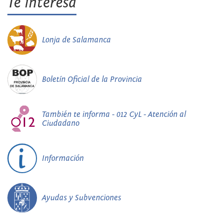
Te interesa
Lonja de Salamanca
Boletín Oficial de la Provincia
También te informa - 012 CyL - Atención al
Ciudadano
Información
Ayudas y Subvenciones