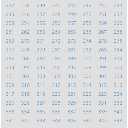
237
238
239
240
241
242
243
244
245
246
247
248
249
250
251
252
253
254
255
256
257
258
259
260
261
262
263
264
265
266
267
268
269
270
271
272
273
274
275
276
277
278
279
280
281
282
283
284
285
286
287
288
289
290
291
292
293
294
295
296
297
298
299
300
301
302
303
304
305
306
307
308
309
310
311
312
313
314
315
316
317
318
319
320
321
322
323
324
325
326
327
328
329
330
331
332
333
334
335
336
337
338
339
340
341
342
343
344
345
346
347
348