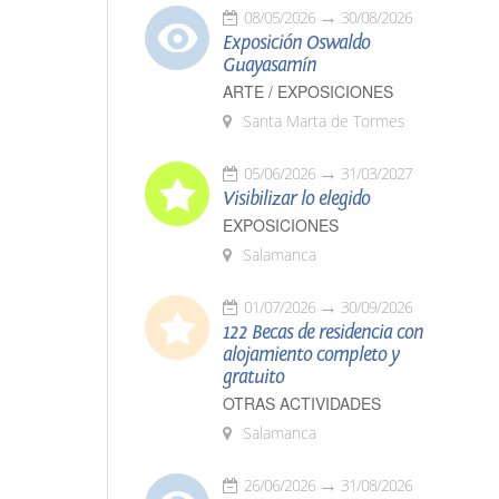
08/05/2026
30/08/2026
Exposición Oswaldo
Guayasamín
ARTE / EXPOSICIONES
Santa Marta de Tormes
05/06/2026
31/03/2027
Visibilizar lo elegido
EXPOSICIONES
Salamanca
01/07/2026
30/09/2026
122 Becas de residencia con
alojamiento completo y
gratuito
OTRAS ACTIVIDADES
Salamanca
26/06/2026
31/08/2026