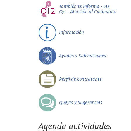
También te informa - 012
CyL - Atención al Ciudadano
Información
Ayudas y Subvenciones
Perfil de contratante
Quejas y Sugerencias
Agenda actividades