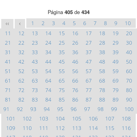
Página
405
de
434
1
2
3
4
5
6
7
8
9
10
<<
<
11
12
13
14
15
16
17
18
19
20
21
22
23
24
25
26
27
28
29
30
31
32
33
34
35
36
37
38
39
40
41
42
43
44
45
46
47
48
49
50
51
52
53
54
55
56
57
58
59
60
61
62
63
64
65
66
67
68
69
70
71
72
73
74
75
76
77
78
79
80
81
82
83
84
85
86
87
88
89
90
91
92
93
94
95
96
97
98
99
100
101
102
103
104
105
106
107
108
109
110
111
112
113
114
115
116