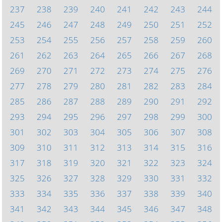
237
238
239
240
241
242
243
244
245
246
247
248
249
250
251
252
253
254
255
256
257
258
259
260
261
262
263
264
265
266
267
268
269
270
271
272
273
274
275
276
277
278
279
280
281
282
283
284
285
286
287
288
289
290
291
292
293
294
295
296
297
298
299
300
301
302
303
304
305
306
307
308
309
310
311
312
313
314
315
316
317
318
319
320
321
322
323
324
325
326
327
328
329
330
331
332
333
334
335
336
337
338
339
340
341
342
343
344
345
346
347
348