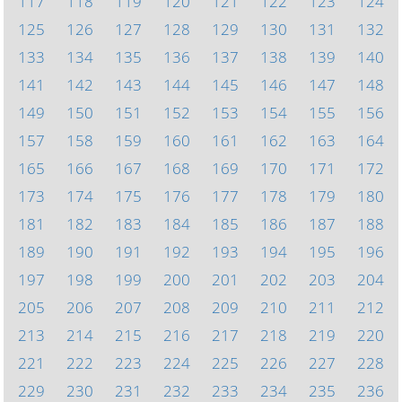
117
118
119
120
121
122
123
124
125
126
127
128
129
130
131
132
133
134
135
136
137
138
139
140
141
142
143
144
145
146
147
148
149
150
151
152
153
154
155
156
157
158
159
160
161
162
163
164
165
166
167
168
169
170
171
172
173
174
175
176
177
178
179
180
181
182
183
184
185
186
187
188
189
190
191
192
193
194
195
196
197
198
199
200
201
202
203
204
205
206
207
208
209
210
211
212
213
214
215
216
217
218
219
220
221
222
223
224
225
226
227
228
229
230
231
232
233
234
235
236