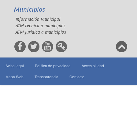
Municipios
Información Municipal
ATM técnica a municipios
ATM jurídica a municipios
Aviso legal
Política de privacidad
Accesibilidad
Mapa Web
Transparencia
Contacto