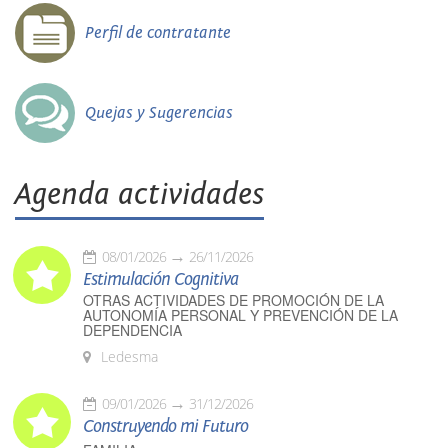
Perfil de contratante
Quejas y Sugerencias
Agenda actividades
08/01/2026
26/11/2026
Estimulación Cognitiva
OTRAS ACTIVIDADES DE PROMOCIÓN DE LA
AUTONOMÍA PERSONAL Y PREVENCIÓN DE LA
DEPENDENCIA
Ledesma
09/01/2026
31/12/2026
Construyendo mi Futuro