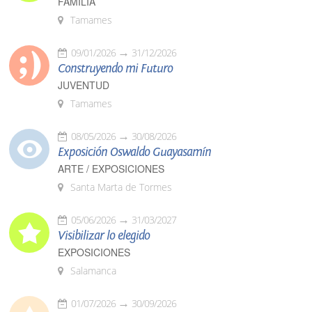
FAMILIA
Tamames
09/01/2026
31/12/2026
Construyendo mi Futuro
JUVENTUD
Tamames
08/05/2026
30/08/2026
Exposición Oswaldo Guayasamín
ARTE / EXPOSICIONES
Santa Marta de Tormes
05/06/2026
31/03/2027
Visibilizar lo elegido
EXPOSICIONES
Salamanca
01/07/2026
30/09/2026