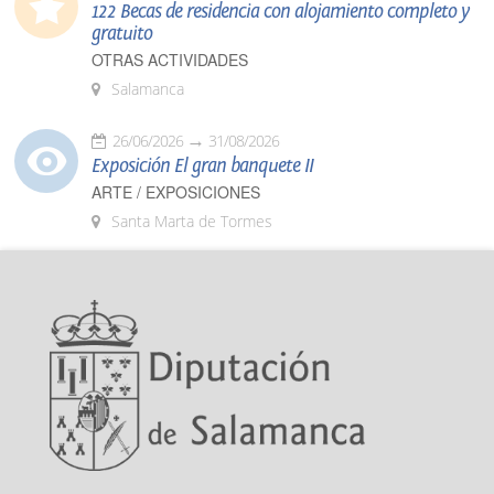
122 Becas de residencia con alojamiento completo y
gratuito
OTRAS ACTIVIDADES
Salamanca
26/06/2026
31/08/2026
Exposición El gran banquete II
ARTE / EXPOSICIONES
Santa Marta de Tormes