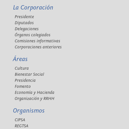
La Corporación
Presidente
Diputados
Delegaciones
Órganos colegiados
Comisiones informativas
Corporaciones anteriores
Áreas
Cultura
Bienestar Social
Presidencia
Fomento
Economía y Hacienda
Organización y RRHH
Organismos
CIPSA
REGTSA