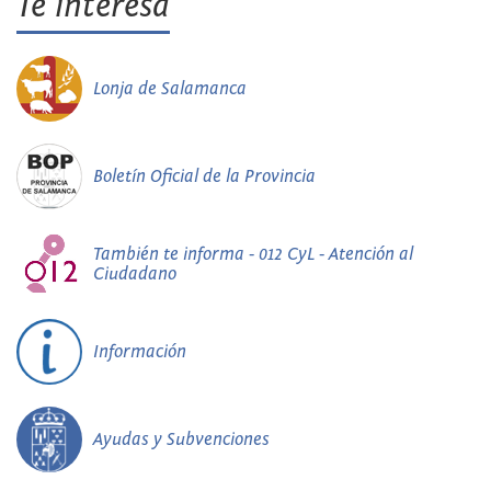
Te interesa
Lonja de Salamanca
Boletín Oficial de la Provincia
También te informa - 012 CyL - Atención al
Ciudadano
Información
Ayudas y Subvenciones