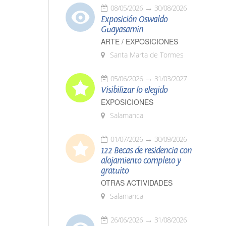
08/05/2026
30/08/2026
Exposición Oswaldo
Guayasamín
ARTE / EXPOSICIONES
Santa Marta de Tormes
05/06/2026
31/03/2027
Visibilizar lo elegido
EXPOSICIONES
Salamanca
01/07/2026
30/09/2026
122 Becas de residencia con
alojamiento completo y
gratuito
OTRAS ACTIVIDADES
Salamanca
26/06/2026
31/08/2026