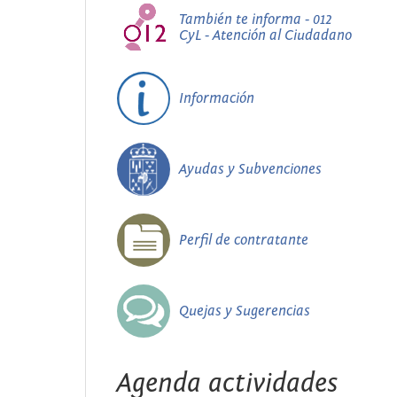
También te informa - 012
CyL - Atención al Ciudadano
Información
Ayudas y Subvenciones
Perfil de contratante
Quejas y Sugerencias
Agenda actividades