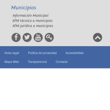
Municipios
Información Municipal
ATM técnica a municipios
ATM jurídica a municipios
Aviso legal
Política de privacidad
Accesibilidad
Mapa Web
Transparencia
Contacto