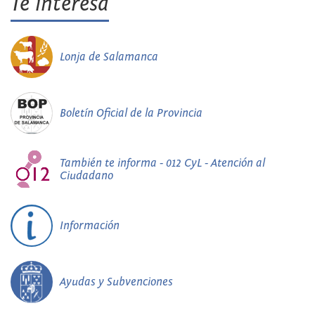
Te interesa
Lonja de Salamanca
Boletín Oficial de la Provincia
También te informa - 012 CyL - Atención al
Ciudadano
Información
Ayudas y Subvenciones