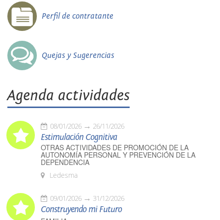
Perfil de contratante
Quejas y Sugerencias
Agenda actividades
08/01/2026
26/11/2026
Estimulación Cognitiva
OTRAS ACTIVIDADES DE PROMOCIÓN DE LA
AUTONOMÍA PERSONAL Y PREVENCIÓN DE LA
DEPENDENCIA
Ledesma
09/01/2026
31/12/2026
Construyendo mi Futuro