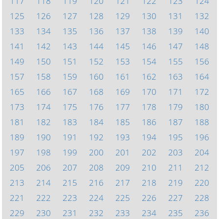
117
118
119
120
121
122
123
124
125
126
127
128
129
130
131
132
133
134
135
136
137
138
139
140
141
142
143
144
145
146
147
148
149
150
151
152
153
154
155
156
157
158
159
160
161
162
163
164
165
166
167
168
169
170
171
172
173
174
175
176
177
178
179
180
181
182
183
184
185
186
187
188
189
190
191
192
193
194
195
196
197
198
199
200
201
202
203
204
205
206
207
208
209
210
211
212
213
214
215
216
217
218
219
220
221
222
223
224
225
226
227
228
229
230
231
232
233
234
235
236