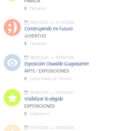
FAMILIA
Tamames
09/01/2026
31/12/2026
Construyendo mi Futuro
JUVENTUD
Tamames
08/05/2026
30/08/2026
Exposición Oswaldo Guayasamín
ARTE / EXPOSICIONES
Santa Marta de Tormes
05/06/2026
31/03/2027
Visibilizar lo elegido
EXPOSICIONES
Salamanca
01/07/2026
30/09/2026