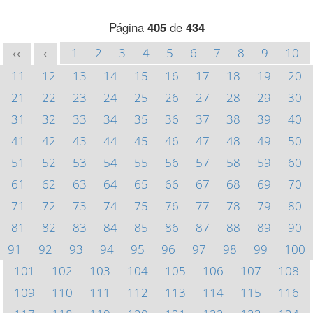
Página
405
de
434
1
2
3
4
5
6
7
8
9
10
<<
<
11
12
13
14
15
16
17
18
19
20
21
22
23
24
25
26
27
28
29
30
31
32
33
34
35
36
37
38
39
40
41
42
43
44
45
46
47
48
49
50
51
52
53
54
55
56
57
58
59
60
61
62
63
64
65
66
67
68
69
70
71
72
73
74
75
76
77
78
79
80
81
82
83
84
85
86
87
88
89
90
91
92
93
94
95
96
97
98
99
100
101
102
103
104
105
106
107
108
109
110
111
112
113
114
115
116