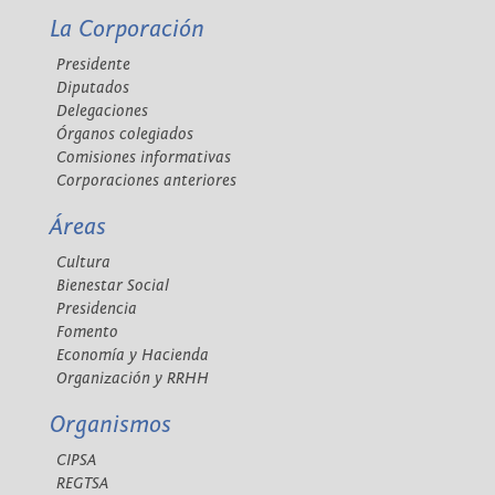
La Corporación
Presidente
Diputados
Delegaciones
Órganos colegiados
Comisiones informativas
Corporaciones anteriores
Áreas
Cultura
Bienestar Social
Presidencia
Fomento
Economía y Hacienda
Organización y RRHH
Organismos
CIPSA
REGTSA