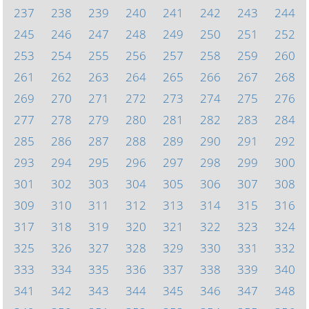
237
238
239
240
241
242
243
244
245
246
247
248
249
250
251
252
253
254
255
256
257
258
259
260
261
262
263
264
265
266
267
268
269
270
271
272
273
274
275
276
277
278
279
280
281
282
283
284
285
286
287
288
289
290
291
292
293
294
295
296
297
298
299
300
301
302
303
304
305
306
307
308
309
310
311
312
313
314
315
316
317
318
319
320
321
322
323
324
325
326
327
328
329
330
331
332
333
334
335
336
337
338
339
340
341
342
343
344
345
346
347
348