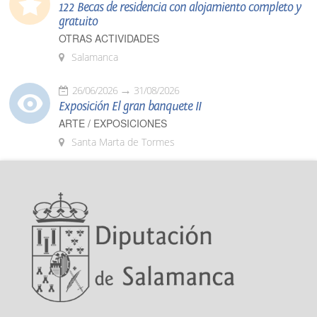
122 Becas de residencia con alojamiento completo y
gratuito
OTRAS ACTIVIDADES
Salamanca
26/06/2026
31/08/2026
Exposición El gran banquete II
ARTE / EXPOSICIONES
Santa Marta de Tormes