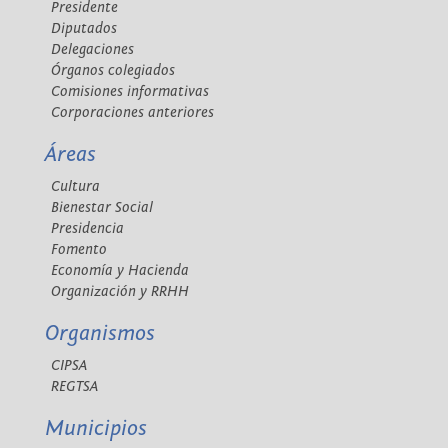
Presidente
Diputados
Delegaciones
Órganos colegiados
Comisiones informativas
Corporaciones anteriores
Áreas
Cultura
Bienestar Social
Presidencia
Fomento
Economía y Hacienda
Organización y RRHH
Organismos
CIPSA
REGTSA
Municipios