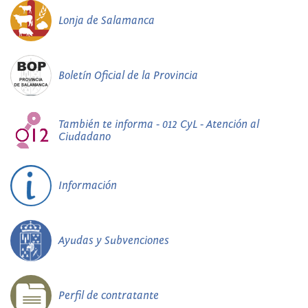
Lonja de Salamanca
Boletín Oficial de la Provincia
También te informa - 012 CyL - Atención al
Ciudadano
Información
Ayudas y Subvenciones
Perfil de contratante