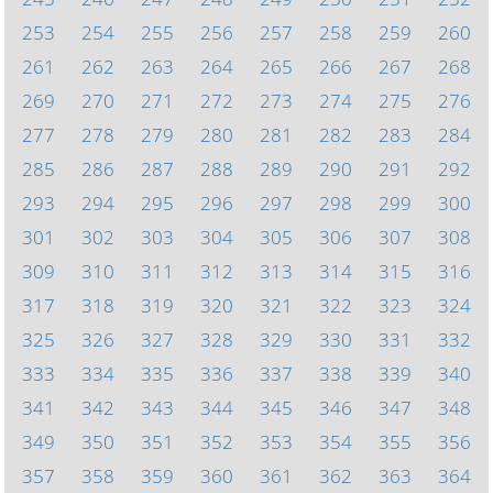
253
254
255
256
257
258
259
260
261
262
263
264
265
266
267
268
269
270
271
272
273
274
275
276
277
278
279
280
281
282
283
284
285
286
287
288
289
290
291
292
293
294
295
296
297
298
299
300
301
302
303
304
305
306
307
308
309
310
311
312
313
314
315
316
317
318
319
320
321
322
323
324
325
326
327
328
329
330
331
332
333
334
335
336
337
338
339
340
341
342
343
344
345
346
347
348
349
350
351
352
353
354
355
356
357
358
359
360
361
362
363
364