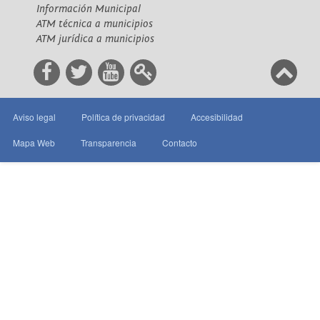
Información Municipal
ATM técnica a municipios
ATM jurídica a municipios
Aviso legal
Política de privacidad
Accesibilidad
Mapa Web
Transparencia
Contacto