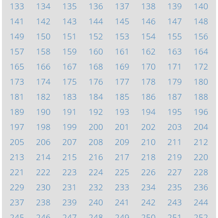
133
134
135
136
137
138
139
140
141
142
143
144
145
146
147
148
149
150
151
152
153
154
155
156
157
158
159
160
161
162
163
164
165
166
167
168
169
170
171
172
173
174
175
176
177
178
179
180
181
182
183
184
185
186
187
188
189
190
191
192
193
194
195
196
197
198
199
200
201
202
203
204
205
206
207
208
209
210
211
212
213
214
215
216
217
218
219
220
221
222
223
224
225
226
227
228
229
230
231
232
233
234
235
236
237
238
239
240
241
242
243
244
245
246
247
248
249
250
251
252