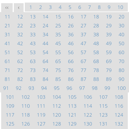
1
2
3
4
5
6
7
8
9
10
<<
<
11
12
13
14
15
16
17
18
19
20
21
22
23
24
25
26
27
28
29
30
31
32
33
34
35
36
37
38
39
40
41
42
43
44
45
46
47
48
49
50
51
52
53
54
55
56
57
58
59
60
61
62
63
64
65
66
67
68
69
70
71
72
73
74
75
76
77
78
79
80
81
82
83
84
85
86
87
88
89
90
91
92
93
94
95
96
97
98
99
100
101
102
103
104
105
106
107
108
109
110
111
112
113
114
115
116
117
118
119
120
121
122
123
124
125
126
127
128
129
130
131
132