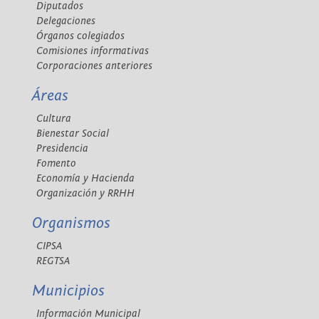
Diputados
Delegaciones
Órganos colegiados
Comisiones informativas
Corporaciones anteriores
Áreas
Cultura
Bienestar Social
Presidencia
Fomento
Economía y Hacienda
Organización y RRHH
Organismos
CIPSA
REGTSA
Municipios
Información Municipal