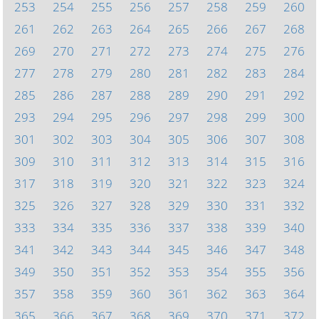
253
254
255
256
257
258
259
260
261
262
263
264
265
266
267
268
269
270
271
272
273
274
275
276
277
278
279
280
281
282
283
284
285
286
287
288
289
290
291
292
293
294
295
296
297
298
299
300
301
302
303
304
305
306
307
308
309
310
311
312
313
314
315
316
317
318
319
320
321
322
323
324
325
326
327
328
329
330
331
332
333
334
335
336
337
338
339
340
341
342
343
344
345
346
347
348
349
350
351
352
353
354
355
356
357
358
359
360
361
362
363
364
365
366
367
368
369
370
371
372