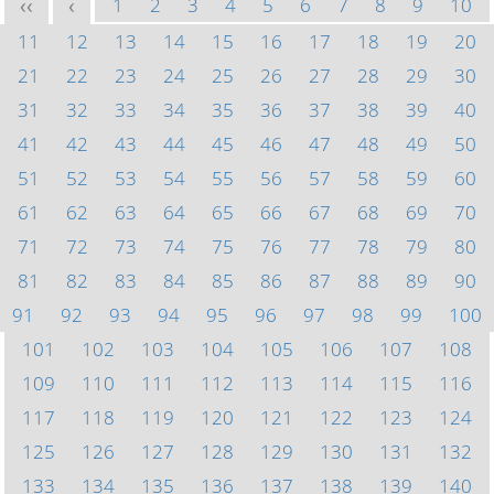
1
2
3
4
5
6
7
8
9
10
<<
<
11
12
13
14
15
16
17
18
19
20
21
22
23
24
25
26
27
28
29
30
31
32
33
34
35
36
37
38
39
40
41
42
43
44
45
46
47
48
49
50
51
52
53
54
55
56
57
58
59
60
61
62
63
64
65
66
67
68
69
70
71
72
73
74
75
76
77
78
79
80
81
82
83
84
85
86
87
88
89
90
91
92
93
94
95
96
97
98
99
100
101
102
103
104
105
106
107
108
109
110
111
112
113
114
115
116
117
118
119
120
121
122
123
124
125
126
127
128
129
130
131
132
133
134
135
136
137
138
139
140