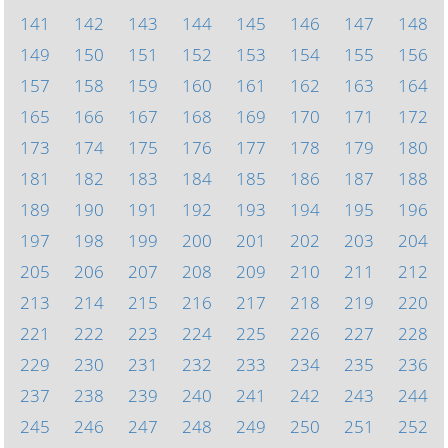
141
142
143
144
145
146
147
148
149
150
151
152
153
154
155
156
157
158
159
160
161
162
163
164
165
166
167
168
169
170
171
172
173
174
175
176
177
178
179
180
181
182
183
184
185
186
187
188
189
190
191
192
193
194
195
196
197
198
199
200
201
202
203
204
205
206
207
208
209
210
211
212
213
214
215
216
217
218
219
220
221
222
223
224
225
226
227
228
229
230
231
232
233
234
235
236
237
238
239
240
241
242
243
244
245
246
247
248
249
250
251
252