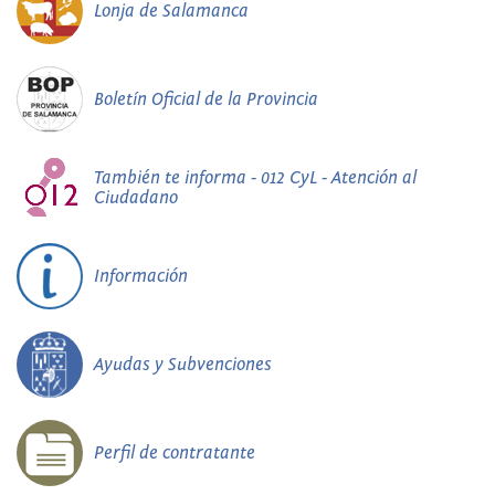
Lonja de Salamanca
Boletín Oficial de la Provincia
También te informa - 012 CyL - Atención al
Ciudadano
Información
Ayudas y Subvenciones
Perfil de contratante