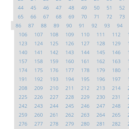
44
45
46
47
48
49
50
51
52
65
66
67
68
69
70
71
72
73
86
87
88
89
90
91
92
93
94
106
107
108
109
110
111
112
123
124
125
126
127
128
129
140
141
142
143
144
145
146
157
158
159
160
161
162
163
174
175
176
177
178
179
180
191
192
193
194
195
196
197
208
209
210
211
212
213
214
225
226
227
228
229
230
231
242
243
244
245
246
247
248
259
260
261
262
263
264
265
276
277
278
279
280
281
282