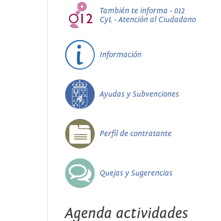
También te informa - 012
CyL - Atención al Ciudadano
Información
Ayudas y Subvenciones
Perfil de contratante
Quejas y Sugerencias
Agenda actividades