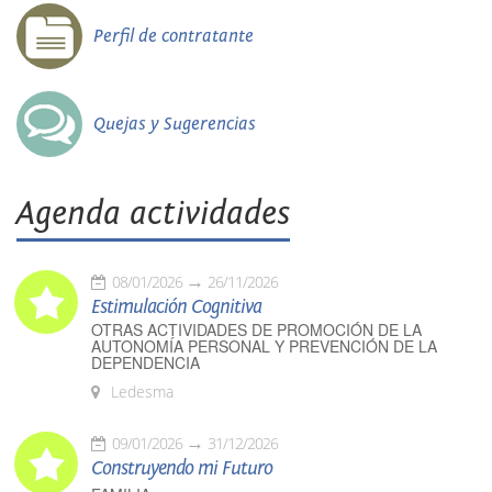
Perfil de contratante
Quejas y Sugerencias
Agenda actividades
08/01/2026
26/11/2026
Estimulación Cognitiva
OTRAS ACTIVIDADES DE PROMOCIÓN DE LA
AUTONOMÍA PERSONAL Y PREVENCIÓN DE LA
DEPENDENCIA
Ledesma
09/01/2026
31/12/2026
Construyendo mi Futuro