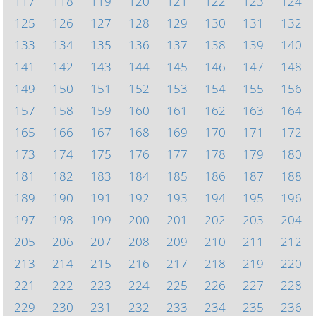
117
118
119
120
121
122
123
124
125
126
127
128
129
130
131
132
133
134
135
136
137
138
139
140
141
142
143
144
145
146
147
148
149
150
151
152
153
154
155
156
157
158
159
160
161
162
163
164
165
166
167
168
169
170
171
172
173
174
175
176
177
178
179
180
181
182
183
184
185
186
187
188
189
190
191
192
193
194
195
196
197
198
199
200
201
202
203
204
205
206
207
208
209
210
211
212
213
214
215
216
217
218
219
220
221
222
223
224
225
226
227
228
229
230
231
232
233
234
235
236