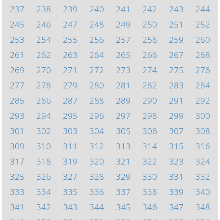
237
238
239
240
241
242
243
244
245
246
247
248
249
250
251
252
253
254
255
256
257
258
259
260
261
262
263
264
265
266
267
268
269
270
271
272
273
274
275
276
277
278
279
280
281
282
283
284
285
286
287
288
289
290
291
292
293
294
295
296
297
298
299
300
301
302
303
304
305
306
307
308
309
310
311
312
313
314
315
316
317
318
319
320
321
322
323
324
325
326
327
328
329
330
331
332
333
334
335
336
337
338
339
340
341
342
343
344
345
346
347
348