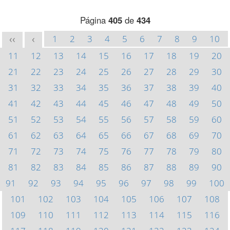
Página
405
de
434
1
2
3
4
5
6
7
8
9
10
<<
<
11
12
13
14
15
16
17
18
19
20
21
22
23
24
25
26
27
28
29
30
31
32
33
34
35
36
37
38
39
40
41
42
43
44
45
46
47
48
49
50
51
52
53
54
55
56
57
58
59
60
61
62
63
64
65
66
67
68
69
70
71
72
73
74
75
76
77
78
79
80
81
82
83
84
85
86
87
88
89
90
91
92
93
94
95
96
97
98
99
100
101
102
103
104
105
106
107
108
109
110
111
112
113
114
115
116