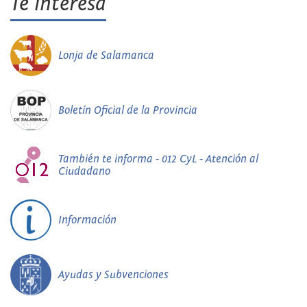
Te interesa
Lonja de Salamanca
Boletín Oficial de la Provincia
También te informa - 012 CyL - Atención al
Ciudadano
Información
Ayudas y Subvenciones