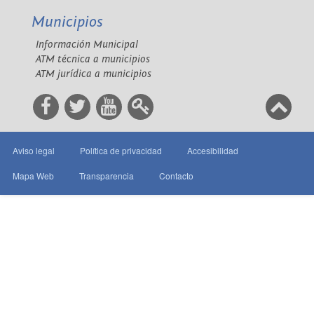
Municipios
Información Municipal
ATM técnica a municipios
ATM jurídica a municipios
Aviso legal
Política de privacidad
Accesibilidad
Mapa Web
Transparencia
Contacto