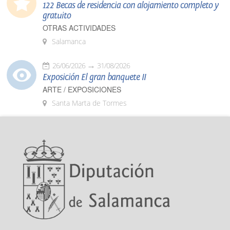
122 Becas de residencia con alojamiento completo y
gratuito
OTRAS ACTIVIDADES
Salamanca
26/06/2026
31/08/2026
Exposición El gran banquete II
ARTE / EXPOSICIONES
Santa Marta de Tormes