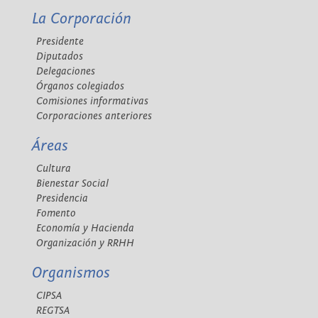
La Corporación
Presidente
Diputados
Delegaciones
Órganos colegiados
Comisiones informativas
Corporaciones anteriores
Áreas
Cultura
Bienestar Social
Presidencia
Fomento
Economía y Hacienda
Organización y RRHH
Organismos
CIPSA
REGTSA