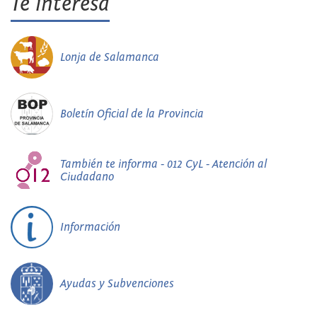
Te interesa
Lonja de Salamanca
Boletín Oficial de la Provincia
También te informa - 012 CyL - Atención al
Ciudadano
Información
Ayudas y Subvenciones