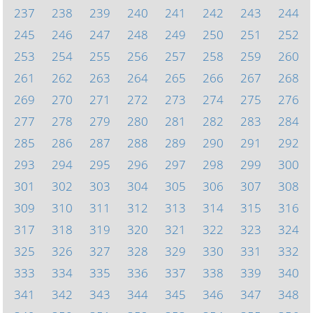
237
238
239
240
241
242
243
244
245
246
247
248
249
250
251
252
253
254
255
256
257
258
259
260
261
262
263
264
265
266
267
268
269
270
271
272
273
274
275
276
277
278
279
280
281
282
283
284
285
286
287
288
289
290
291
292
293
294
295
296
297
298
299
300
301
302
303
304
305
306
307
308
309
310
311
312
313
314
315
316
317
318
319
320
321
322
323
324
325
326
327
328
329
330
331
332
333
334
335
336
337
338
339
340
341
342
343
344
345
346
347
348