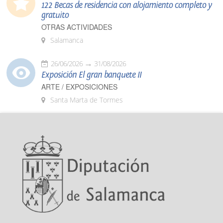
122 Becas de residencia con alojamiento completo y
gratuito
OTRAS ACTIVIDADES
Salamanca
26/06/2026
31/08/2026
Exposición El gran banquete II
ARTE / EXPOSICIONES
Santa Marta de Tormes