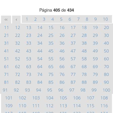
Página
405
de
434
1
2
3
4
5
6
7
8
9
10
<<
<
11
12
13
14
15
16
17
18
19
20
21
22
23
24
25
26
27
28
29
30
31
32
33
34
35
36
37
38
39
40
41
42
43
44
45
46
47
48
49
50
51
52
53
54
55
56
57
58
59
60
61
62
63
64
65
66
67
68
69
70
71
72
73
74
75
76
77
78
79
80
81
82
83
84
85
86
87
88
89
90
91
92
93
94
95
96
97
98
99
100
101
102
103
104
105
106
107
108
109
110
111
112
113
114
115
116