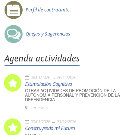
Perfil de contratante
Quejas y Sugerencias
Agenda actividades
08/01/2026
26/11/2026
Estimulación Cognitiva
OTRAS ACTIVIDADES DE PROMOCIÓN DE LA
AUTONOMÍA PERSONAL Y PREVENCIÓN DE LA
DEPENDENCIA
Ledesma
09/01/2026
31/12/2026
Construyendo mi Futuro