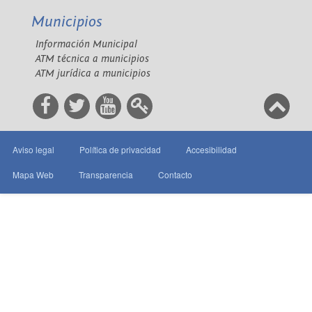
Municipios
Información Municipal
ATM técnica a municipios
ATM jurídica a municipios
Aviso legal
Política de privacidad
Accesibilidad
Mapa Web
Transparencia
Contacto