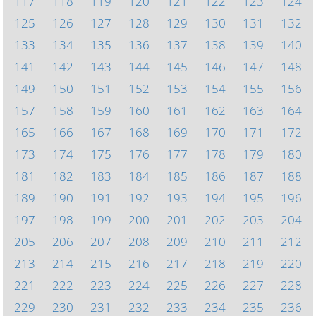
117
118
119
120
121
122
123
124
125
126
127
128
129
130
131
132
133
134
135
136
137
138
139
140
141
142
143
144
145
146
147
148
149
150
151
152
153
154
155
156
157
158
159
160
161
162
163
164
165
166
167
168
169
170
171
172
173
174
175
176
177
178
179
180
181
182
183
184
185
186
187
188
189
190
191
192
193
194
195
196
197
198
199
200
201
202
203
204
205
206
207
208
209
210
211
212
213
214
215
216
217
218
219
220
221
222
223
224
225
226
227
228
229
230
231
232
233
234
235
236