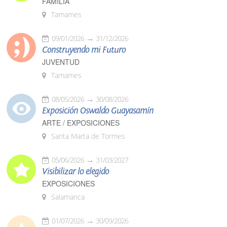
FAMILIA
Tamames
09/01/2026
31/12/2026
Construyendo mi Futuro
JUVENTUD
Tamames
08/05/2026
30/08/2026
Exposición Oswaldo Guayasamín
ARTE / EXPOSICIONES
Santa Marta de Tormes
05/06/2026
31/03/2027
Visibilizar lo elegido
EXPOSICIONES
Salamanca
01/07/2026
30/09/2026