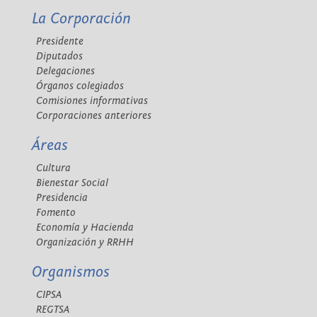
La Corporación
Presidente
Diputados
Delegaciones
Órganos colegiados
Comisiones informativas
Corporaciones anteriores
Áreas
Cultura
Bienestar Social
Presidencia
Fomento
Economía y Hacienda
Organización y RRHH
Organismos
CIPSA
REGTSA