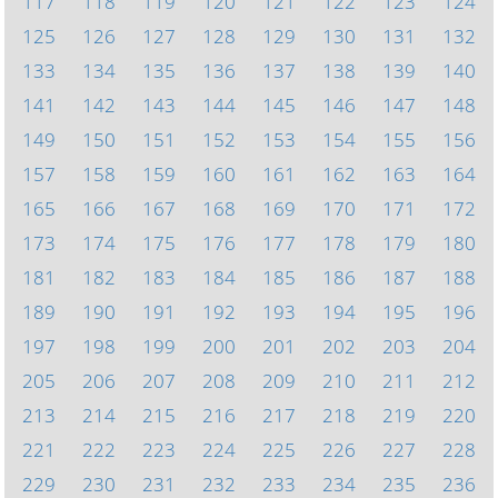
117
118
119
120
121
122
123
124
125
126
127
128
129
130
131
132
133
134
135
136
137
138
139
140
141
142
143
144
145
146
147
148
149
150
151
152
153
154
155
156
157
158
159
160
161
162
163
164
165
166
167
168
169
170
171
172
173
174
175
176
177
178
179
180
181
182
183
184
185
186
187
188
189
190
191
192
193
194
195
196
197
198
199
200
201
202
203
204
205
206
207
208
209
210
211
212
213
214
215
216
217
218
219
220
221
222
223
224
225
226
227
228
229
230
231
232
233
234
235
236