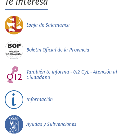
Te interesa
Lonja de Salamanca
Boletín Oficial de la Provincia
También te informa - 012 CyL - Atención al
Ciudadano
Información
Ayudas y Subvenciones