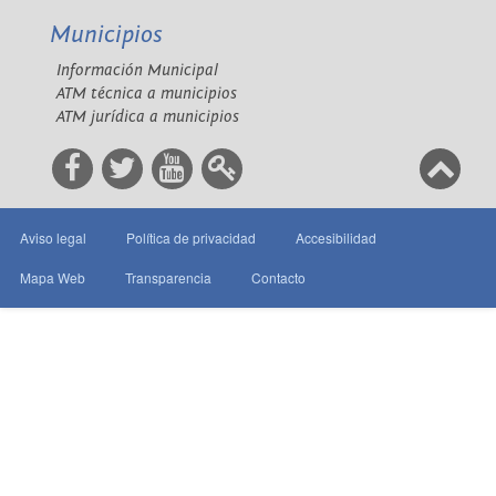
Municipios
Información Municipal
ATM técnica a municipios
ATM jurídica a municipios
Aviso legal
Política de privacidad
Accesibilidad
Mapa Web
Transparencia
Contacto