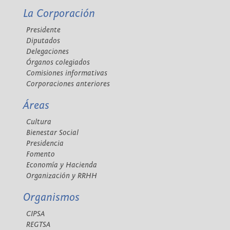
La Corporación
Presidente
Diputados
Delegaciones
Órganos colegiados
Comisiones informativas
Corporaciones anteriores
Áreas
Cultura
Bienestar Social
Presidencia
Fomento
Economía y Hacienda
Organización y RRHH
Organismos
CIPSA
REGTSA