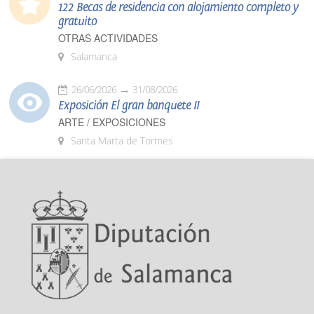
122 Becas de residencia con alojamiento completo y
gratuito
OTRAS ACTIVIDADES
Salamanca
26/06/2026
31/08/2026
Exposición El gran banquete II
ARTE / EXPOSICIONES
Santa Marta de Tormes