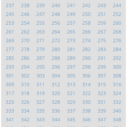
237
238
239
240
241
242
243
244
245
246
247
248
249
250
251
252
253
254
255
256
257
258
259
260
261
262
263
264
265
266
267
268
269
270
271
272
273
274
275
276
277
278
279
280
281
282
283
284
285
286
287
288
289
290
291
292
293
294
295
296
297
298
299
300
301
302
303
304
305
306
307
308
309
310
311
312
313
314
315
316
317
318
319
320
321
322
323
324
325
326
327
328
329
330
331
332
333
334
335
336
337
338
339
340
341
342
343
344
345
346
347
348