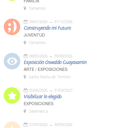
FAMILIA
Tamames
09/01/2026
31/12/2026
Construyendo mi Futuro
JUVENTUD
Tamames
08/05/2026
30/08/2026
Exposición Oswaldo Guayasamín
ARTE / EXPOSICIONES
Santa Marta de Tormes
05/06/2026
31/03/2027
Visibilizar lo elegido
EXPOSICIONES
Salamanca
01/07/2026
30/09/2026