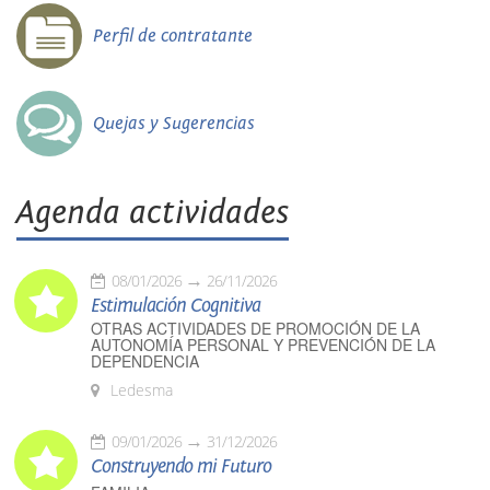
Perfil de contratante
Quejas y Sugerencias
Agenda actividades
08/01/2026
26/11/2026
Estimulación Cognitiva
OTRAS ACTIVIDADES DE PROMOCIÓN DE LA
AUTONOMÍA PERSONAL Y PREVENCIÓN DE LA
DEPENDENCIA
Ledesma
09/01/2026
31/12/2026
Construyendo mi Futuro