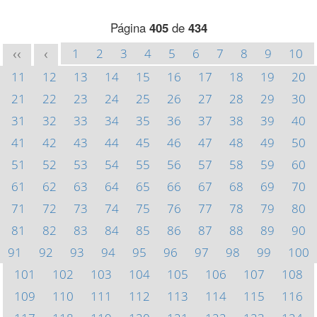
Página
405
de
434
1
2
3
4
5
6
7
8
9
10
<<
<
11
12
13
14
15
16
17
18
19
20
21
22
23
24
25
26
27
28
29
30
31
32
33
34
35
36
37
38
39
40
41
42
43
44
45
46
47
48
49
50
51
52
53
54
55
56
57
58
59
60
61
62
63
64
65
66
67
68
69
70
71
72
73
74
75
76
77
78
79
80
81
82
83
84
85
86
87
88
89
90
91
92
93
94
95
96
97
98
99
100
101
102
103
104
105
106
107
108
109
110
111
112
113
114
115
116