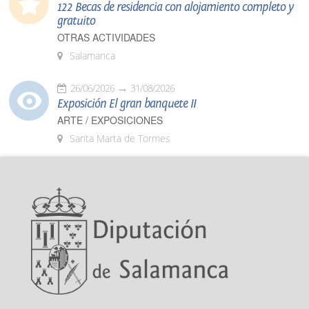
122 Becas de residencia con alojamiento completo y
gratuito
OTRAS ACTIVIDADES
Salamanca
26/06/2026
31/08/2026
Exposición El gran banquete II
ARTE / EXPOSICIONES
Santa Marta de Tormes