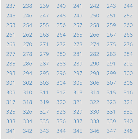
237
238
239
240
241
242
243
244
245
246
247
248
249
250
251
252
253
254
255
256
257
258
259
260
261
262
263
264
265
266
267
268
269
270
271
272
273
274
275
276
277
278
279
280
281
282
283
284
285
286
287
288
289
290
291
292
293
294
295
296
297
298
299
300
301
302
303
304
305
306
307
308
309
310
311
312
313
314
315
316
317
318
319
320
321
322
323
324
325
326
327
328
329
330
331
332
333
334
335
336
337
338
339
340
341
342
343
344
345
346
347
348