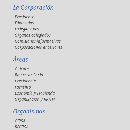
La Corporación
Presidente
Diputados
Delegaciones
Órganos colegiados
Comisiones informativas
Corporaciones anteriores
Áreas
Cultura
Bienestar Social
Presidencia
Fomento
Economía y Hacienda
Organización y RRHH
Organismos
CIPSA
REGTSA