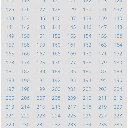
117
118
119
120
121
122
123
124
125
126
127
128
129
130
131
132
133
134
135
136
137
138
139
140
141
142
143
144
145
146
147
148
149
150
151
152
153
154
155
156
157
158
159
160
161
162
163
164
165
166
167
168
169
170
171
172
173
174
175
176
177
178
179
180
181
182
183
184
185
186
187
188
189
190
191
192
193
194
195
196
197
198
199
200
201
202
203
204
205
206
207
208
209
210
211
212
213
214
215
216
217
218
219
220
221
222
223
224
225
226
227
228
229
230
231
232
233
234
235
236