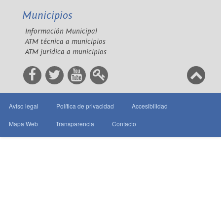
Municipios
Información Municipal
ATM técnica a municipios
ATM jurídica a municipios
Aviso legal
Política de privacidad
Accesibilidad
Mapa Web
Transparencia
Contacto