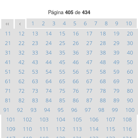
Página
405
de
434
1
2
3
4
5
6
7
8
9
10
<<
<
11
12
13
14
15
16
17
18
19
20
21
22
23
24
25
26
27
28
29
30
31
32
33
34
35
36
37
38
39
40
41
42
43
44
45
46
47
48
49
50
51
52
53
54
55
56
57
58
59
60
61
62
63
64
65
66
67
68
69
70
71
72
73
74
75
76
77
78
79
80
81
82
83
84
85
86
87
88
89
90
91
92
93
94
95
96
97
98
99
100
101
102
103
104
105
106
107
108
109
110
111
112
113
114
115
116