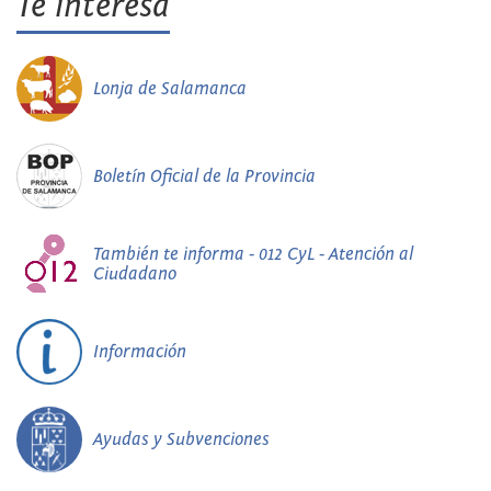
Te interesa
Lonja de Salamanca
Boletín Oficial de la Provincia
También te informa - 012 CyL - Atención al
Ciudadano
Información
Ayudas y Subvenciones