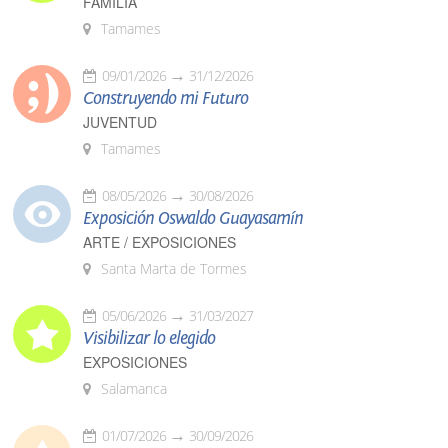
FAMILIA
Tamames
09/01/2026
31/12/2026
Construyendo mi Futuro
JUVENTUD
Tamames
08/05/2026
30/08/2026
Exposición Oswaldo Guayasamín
ARTE / EXPOSICIONES
Santa Marta de Tormes
05/06/2026
31/03/2027
Visibilizar lo elegido
EXPOSICIONES
Salamanca
01/07/2026
30/09/2026