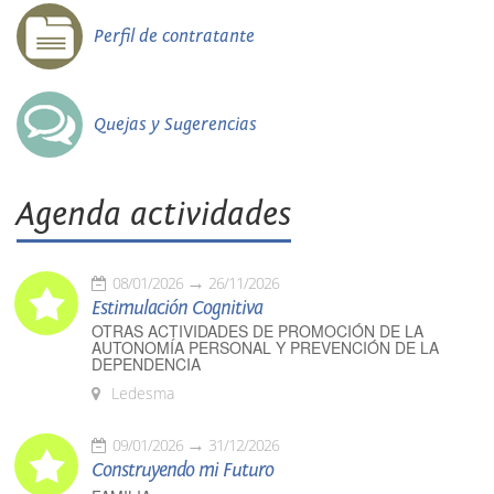
Perfil de contratante
Quejas y Sugerencias
Agenda actividades
08/01/2026
26/11/2026
Estimulación Cognitiva
OTRAS ACTIVIDADES DE PROMOCIÓN DE LA
AUTONOMÍA PERSONAL Y PREVENCIÓN DE LA
DEPENDENCIA
Ledesma
09/01/2026
31/12/2026
Construyendo mi Futuro