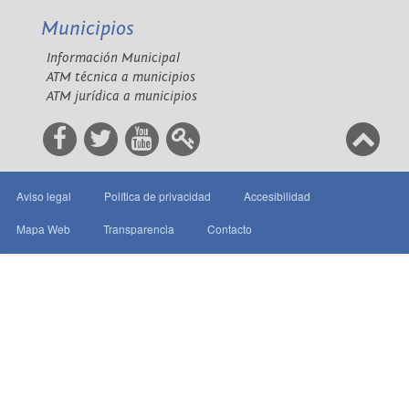
Municipios
Información Municipal
ATM técnica a municipios
ATM jurídica a municipios
Aviso legal
Política de privacidad
Accesibilidad
Mapa Web
Transparencia
Contacto