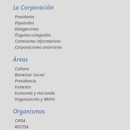
La Corporación
Presidente
Diputados
Delegaciones
Órganos colegiados
Comisiones informativas
Corporaciones anteriores
Áreas
Cultura
Bienestar Social
Presidencia
Fomento
Economía y Hacienda
Organización y RRHH
Organismos
CIPSA
REGTSA