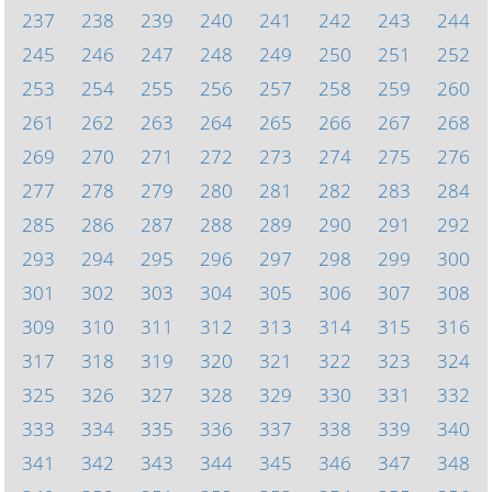
237
238
239
240
241
242
243
244
245
246
247
248
249
250
251
252
253
254
255
256
257
258
259
260
261
262
263
264
265
266
267
268
269
270
271
272
273
274
275
276
277
278
279
280
281
282
283
284
285
286
287
288
289
290
291
292
293
294
295
296
297
298
299
300
301
302
303
304
305
306
307
308
309
310
311
312
313
314
315
316
317
318
319
320
321
322
323
324
325
326
327
328
329
330
331
332
333
334
335
336
337
338
339
340
341
342
343
344
345
346
347
348