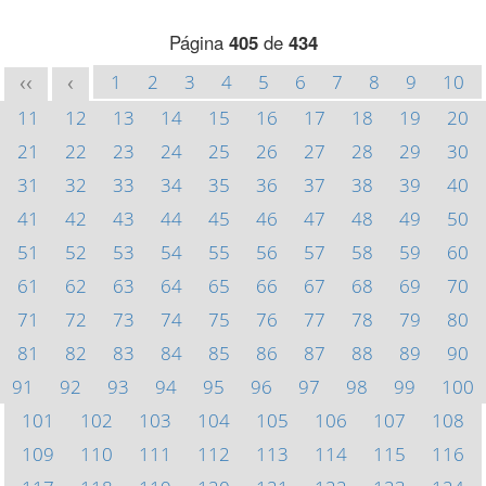
Página
405
de
434
1
2
3
4
5
6
7
8
9
10
<<
<
11
12
13
14
15
16
17
18
19
20
21
22
23
24
25
26
27
28
29
30
31
32
33
34
35
36
37
38
39
40
41
42
43
44
45
46
47
48
49
50
51
52
53
54
55
56
57
58
59
60
61
62
63
64
65
66
67
68
69
70
71
72
73
74
75
76
77
78
79
80
81
82
83
84
85
86
87
88
89
90
91
92
93
94
95
96
97
98
99
100
101
102
103
104
105
106
107
108
109
110
111
112
113
114
115
116