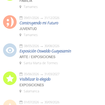
FAMILIA
Tamames
09/01/2026
31/12/2026
Construyendo mi Futuro
JUVENTUD
Tamames
08/05/2026
30/08/2026
Exposición Oswaldo Guayasamín
ARTE / EXPOSICIONES
Santa Marta de Tormes
05/06/2026
31/03/2027
Visibilizar lo elegido
EXPOSICIONES
Salamanca
01/07/2026
30/09/2026