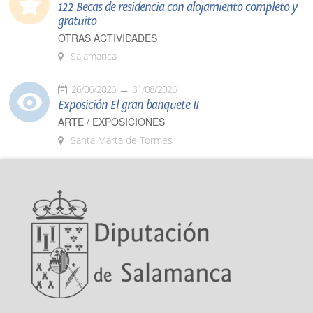
122 Becas de residencia con alojamiento completo y
gratuito
OTRAS ACTIVIDADES
Salamanca
26/06/2026
31/08/2026
Exposición El gran banquete II
ARTE / EXPOSICIONES
Santa Marta de Tormes