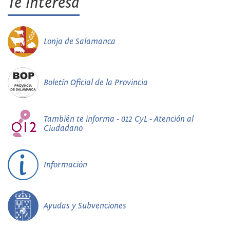
Te interesa
Lonja de Salamanca
Boletín Oficial de la Provincia
También te informa - 012 CyL - Atención al
Ciudadano
Información
Ayudas y Subvenciones