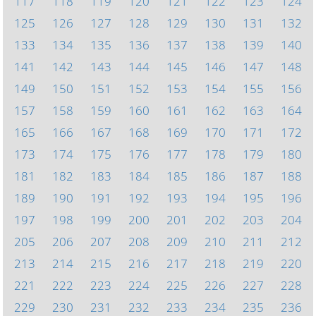
117
118
119
120
121
122
123
124
125
126
127
128
129
130
131
132
133
134
135
136
137
138
139
140
141
142
143
144
145
146
147
148
149
150
151
152
153
154
155
156
157
158
159
160
161
162
163
164
165
166
167
168
169
170
171
172
173
174
175
176
177
178
179
180
181
182
183
184
185
186
187
188
189
190
191
192
193
194
195
196
197
198
199
200
201
202
203
204
205
206
207
208
209
210
211
212
213
214
215
216
217
218
219
220
221
222
223
224
225
226
227
228
229
230
231
232
233
234
235
236