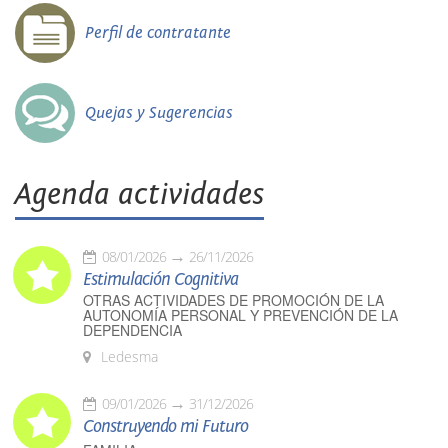
Perfil de contratante
Quejas y Sugerencias
Agenda actividades
08/01/2026
26/11/2026
Estimulación Cognitiva
OTRAS ACTIVIDADES DE PROMOCIÓN DE LA
AUTONOMÍA PERSONAL Y PREVENCIÓN DE LA
DEPENDENCIA
Ledesma
09/01/2026
31/12/2026
Construyendo mi Futuro