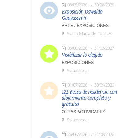
08/05/2026
30/08/2026
Exposición Oswaldo
Guayasamín
ARTE / EXPOSICIONES
Santa Marta de Tormes
05/06/2026
31/03/2027
Visibilizar lo elegido
EXPOSICIONES
Salamanca
01/07/2026
30/09/2026
122 Becas de residencia con
alojamiento completo y
gratuito
OTRAS ACTIVIDADES
Salamanca
26/06/2026
31/08/2026