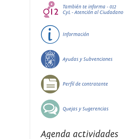
También te informa - 012
CyL - Atención al Ciudadano
Información
Ayudas y Subvenciones
Perfil de contratante
Quejas y Sugerencias
Agenda actividades