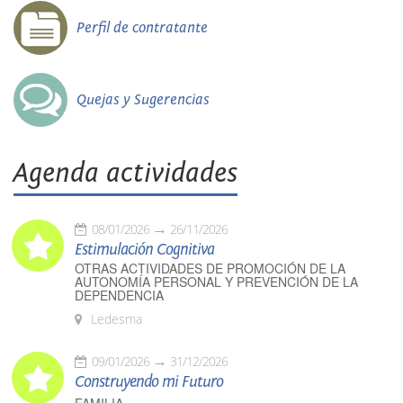
Perfil de contratante
Quejas y Sugerencias
Agenda actividades
08/01/2026
26/11/2026
Estimulación Cognitiva
OTRAS ACTIVIDADES DE PROMOCIÓN DE LA
AUTONOMÍA PERSONAL Y PREVENCIÓN DE LA
DEPENDENCIA
Ledesma
09/01/2026
31/12/2026
Construyendo mi Futuro