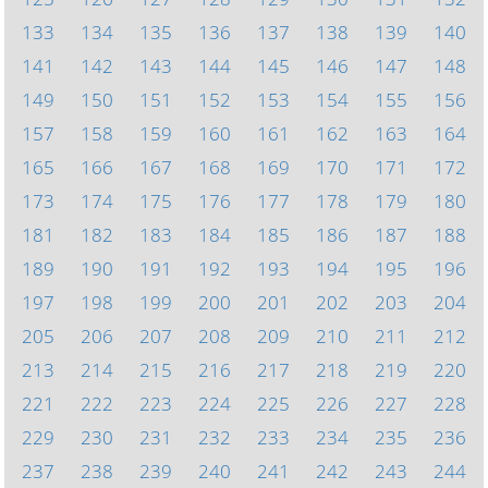
133
134
135
136
137
138
139
140
141
142
143
144
145
146
147
148
149
150
151
152
153
154
155
156
157
158
159
160
161
162
163
164
165
166
167
168
169
170
171
172
173
174
175
176
177
178
179
180
181
182
183
184
185
186
187
188
189
190
191
192
193
194
195
196
197
198
199
200
201
202
203
204
205
206
207
208
209
210
211
212
213
214
215
216
217
218
219
220
221
222
223
224
225
226
227
228
229
230
231
232
233
234
235
236
237
238
239
240
241
242
243
244