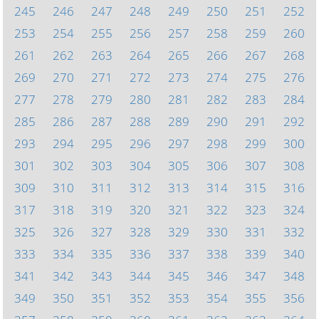
245
246
247
248
249
250
251
252
253
254
255
256
257
258
259
260
261
262
263
264
265
266
267
268
269
270
271
272
273
274
275
276
277
278
279
280
281
282
283
284
285
286
287
288
289
290
291
292
293
294
295
296
297
298
299
300
301
302
303
304
305
306
307
308
309
310
311
312
313
314
315
316
317
318
319
320
321
322
323
324
325
326
327
328
329
330
331
332
333
334
335
336
337
338
339
340
341
342
343
344
345
346
347
348
349
350
351
352
353
354
355
356