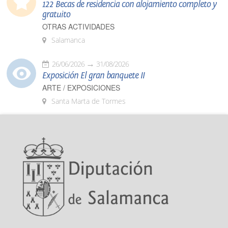
122 Becas de residencia con alojamiento completo y
gratuito
OTRAS ACTIVIDADES
Salamanca
26/06/2026
31/08/2026
Exposición El gran banquete II
ARTE / EXPOSICIONES
Santa Marta de Tormes