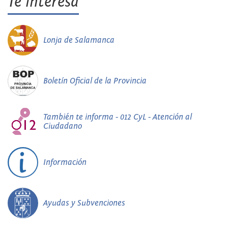
Te interesa
Lonja de Salamanca
Boletín Oficial de la Provincia
También te informa - 012 CyL - Atención al
Ciudadano
Información
Ayudas y Subvenciones