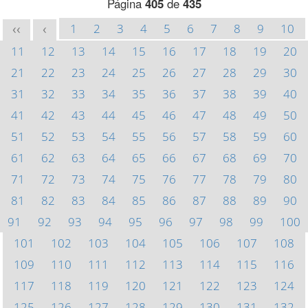
Página
405
de
435
1
2
3
4
5
6
7
8
9
10
<<
<
11
12
13
14
15
16
17
18
19
20
21
22
23
24
25
26
27
28
29
30
31
32
33
34
35
36
37
38
39
40
41
42
43
44
45
46
47
48
49
50
51
52
53
54
55
56
57
58
59
60
61
62
63
64
65
66
67
68
69
70
71
72
73
74
75
76
77
78
79
80
81
82
83
84
85
86
87
88
89
90
91
92
93
94
95
96
97
98
99
100
101
102
103
104
105
106
107
108
109
110
111
112
113
114
115
116
117
118
119
120
121
122
123
124
125
126
127
128
129
130
131
132