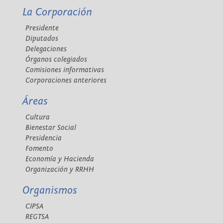
La Corporación
Presidente
Diputados
Delegaciones
Órganos colegiados
Comisiones informativas
Corporaciones anteriores
Áreas
Cultura
Bienestar Social
Presidencia
Fomento
Economía y Hacienda
Organización y RRHH
Organismos
CIPSA
REGTSA