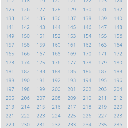
117
118
119
120
121
122
123
124
125
126
127
128
129
130
131
132
133
134
135
136
137
138
139
140
141
142
143
144
145
146
147
148
149
150
151
152
153
154
155
156
157
158
159
160
161
162
163
164
165
166
167
168
169
170
171
172
173
174
175
176
177
178
179
180
181
182
183
184
185
186
187
188
189
190
191
192
193
194
195
196
197
198
199
200
201
202
203
204
205
206
207
208
209
210
211
212
213
214
215
216
217
218
219
220
221
222
223
224
225
226
227
228
229
230
231
232
233
234
235
236