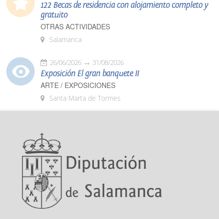
122 Becas de residencia con alojamiento completo y
gratuito
OTRAS ACTIVIDADES
Salamanca
26/06/2026
31/08/2026
Exposición El gran banquete II
ARTE / EXPOSICIONES
Santa Marta de Tormes