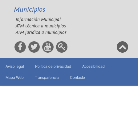
Municipios
Información Municipal
ATM técnica a municipios
ATM jurídica a municipios
Aviso legal
Política de privacidad
Accesibilidad
Mapa Web
Transparencia
Contacto