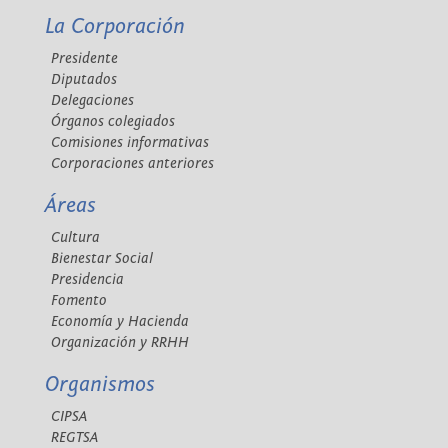
La Corporación
Presidente
Diputados
Delegaciones
Órganos colegiados
Comisiones informativas
Corporaciones anteriores
Áreas
Cultura
Bienestar Social
Presidencia
Fomento
Economía y Hacienda
Organización y RRHH
Organismos
CIPSA
REGTSA