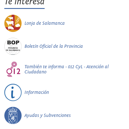
Te interesa
Lonja de Salamanca
Boletín Oficial de la Provincia
También te informa - 012 CyL - Atención al
Ciudadano
Información
Ayudas y Subvenciones