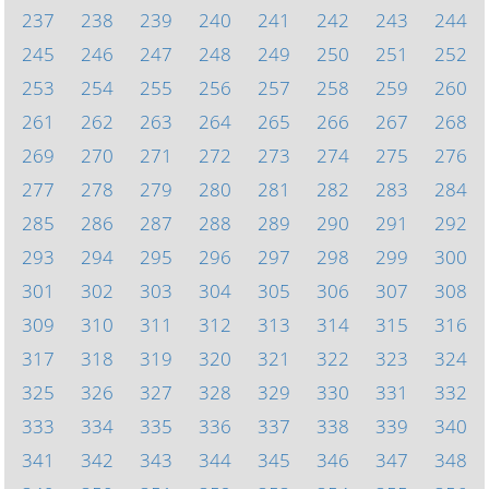
237
238
239
240
241
242
243
244
245
246
247
248
249
250
251
252
253
254
255
256
257
258
259
260
261
262
263
264
265
266
267
268
269
270
271
272
273
274
275
276
277
278
279
280
281
282
283
284
285
286
287
288
289
290
291
292
293
294
295
296
297
298
299
300
301
302
303
304
305
306
307
308
309
310
311
312
313
314
315
316
317
318
319
320
321
322
323
324
325
326
327
328
329
330
331
332
333
334
335
336
337
338
339
340
341
342
343
344
345
346
347
348