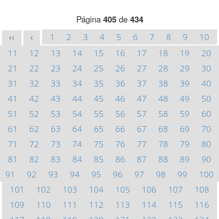
Página
405
de
434
1
2
3
4
5
6
7
8
9
10
<<
<
11
12
13
14
15
16
17
18
19
20
21
22
23
24
25
26
27
28
29
30
31
32
33
34
35
36
37
38
39
40
41
42
43
44
45
46
47
48
49
50
51
52
53
54
55
56
57
58
59
60
61
62
63
64
65
66
67
68
69
70
71
72
73
74
75
76
77
78
79
80
81
82
83
84
85
86
87
88
89
90
91
92
93
94
95
96
97
98
99
100
101
102
103
104
105
106
107
108
109
110
111
112
113
114
115
116