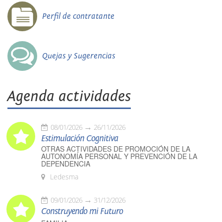
Perfil de contratante
Quejas y Sugerencias
Agenda actividades
08/01/2026
26/11/2026
Estimulación Cognitiva
OTRAS ACTIVIDADES DE PROMOCIÓN DE LA
AUTONOMÍA PERSONAL Y PREVENCIÓN DE LA
DEPENDENCIA
Ledesma
09/01/2026
31/12/2026
Construyendo mi Futuro