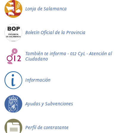
Lonja de Salamanca
Boletín Oficial de la Provincia
También te informa - 012 CyL - Atención al
Ciudadano
Información
Ayudas y Subvenciones
Perfil de contratante