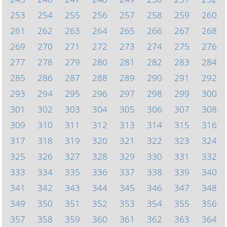
253
254
255
256
257
258
259
260
261
262
263
264
265
266
267
268
269
270
271
272
273
274
275
276
277
278
279
280
281
282
283
284
285
286
287
288
289
290
291
292
293
294
295
296
297
298
299
300
301
302
303
304
305
306
307
308
309
310
311
312
313
314
315
316
317
318
319
320
321
322
323
324
325
326
327
328
329
330
331
332
333
334
335
336
337
338
339
340
341
342
343
344
345
346
347
348
349
350
351
352
353
354
355
356
357
358
359
360
361
362
363
364