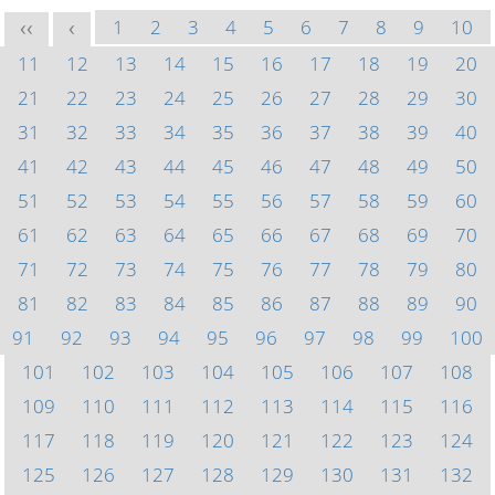
1
2
3
4
5
6
7
8
9
10
<<
<
11
12
13
14
15
16
17
18
19
20
21
22
23
24
25
26
27
28
29
30
31
32
33
34
35
36
37
38
39
40
41
42
43
44
45
46
47
48
49
50
51
52
53
54
55
56
57
58
59
60
61
62
63
64
65
66
67
68
69
70
71
72
73
74
75
76
77
78
79
80
81
82
83
84
85
86
87
88
89
90
91
92
93
94
95
96
97
98
99
100
101
102
103
104
105
106
107
108
109
110
111
112
113
114
115
116
117
118
119
120
121
122
123
124
125
126
127
128
129
130
131
132