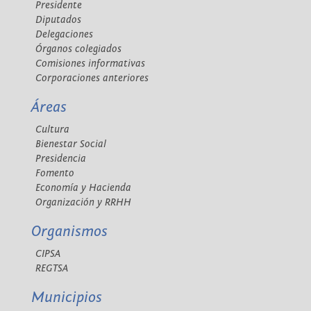
Presidente
Diputados
Delegaciones
Órganos colegiados
Comisiones informativas
Corporaciones anteriores
Áreas
Cultura
Bienestar Social
Presidencia
Fomento
Economía y Hacienda
Organización y RRHH
Organismos
CIPSA
REGTSA
Municipios