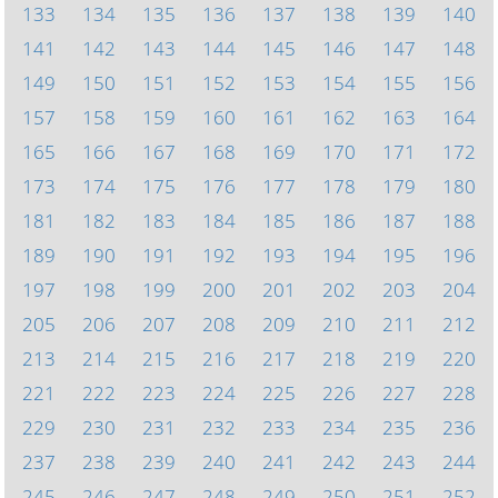
133
134
135
136
137
138
139
140
141
142
143
144
145
146
147
148
149
150
151
152
153
154
155
156
157
158
159
160
161
162
163
164
165
166
167
168
169
170
171
172
173
174
175
176
177
178
179
180
181
182
183
184
185
186
187
188
189
190
191
192
193
194
195
196
197
198
199
200
201
202
203
204
205
206
207
208
209
210
211
212
213
214
215
216
217
218
219
220
221
222
223
224
225
226
227
228
229
230
231
232
233
234
235
236
237
238
239
240
241
242
243
244
245
246
247
248
249
250
251
252