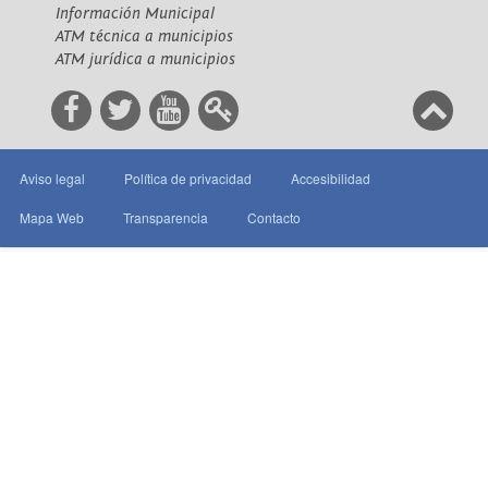
Información Municipal
ATM técnica a municipios
ATM jurídica a municipios
Aviso legal
Política de privacidad
Accesibilidad
Mapa Web
Transparencia
Contacto