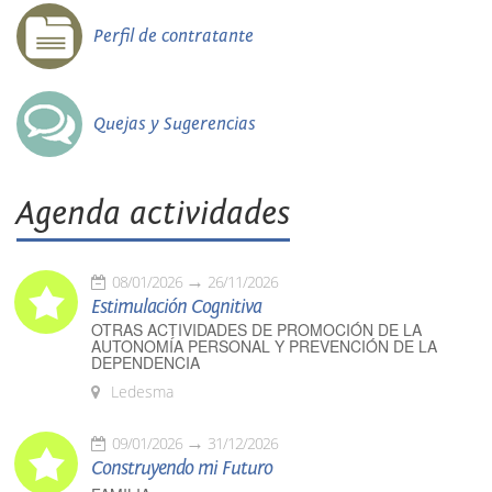
Perfil de contratante
Quejas y Sugerencias
Agenda actividades
08/01/2026
26/11/2026
Estimulación Cognitiva
OTRAS ACTIVIDADES DE PROMOCIÓN DE LA
AUTONOMÍA PERSONAL Y PREVENCIÓN DE LA
DEPENDENCIA
Ledesma
09/01/2026
31/12/2026
Construyendo mi Futuro