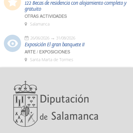
122 Becas de residencia con alojamiento completo y
gratuito
OTRAS ACTIVIDADES
Salamanca
26/06/2026
31/08/2026
Exposición El gran banquete II
ARTE / EXPOSICIONES
Santa Marta de Tormes