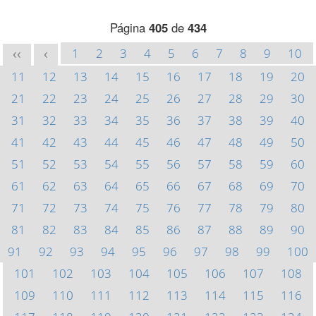
Página
405
de
434
1
2
3
4
5
6
7
8
9
10
<<
<
11
12
13
14
15
16
17
18
19
20
21
22
23
24
25
26
27
28
29
30
31
32
33
34
35
36
37
38
39
40
41
42
43
44
45
46
47
48
49
50
51
52
53
54
55
56
57
58
59
60
61
62
63
64
65
66
67
68
69
70
71
72
73
74
75
76
77
78
79
80
81
82
83
84
85
86
87
88
89
90
91
92
93
94
95
96
97
98
99
100
101
102
103
104
105
106
107
108
109
110
111
112
113
114
115
116