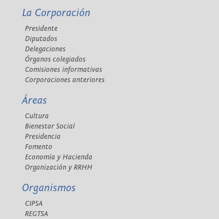
La Corporación
Presidente
Diputados
Delegaciones
Órganos colegiados
Comisiones informativas
Corporaciones anteriores
Áreas
Cultura
Bienestar Social
Presidencia
Fomento
Economía y Hacienda
Organización y RRHH
Organismos
CIPSA
REGTSA