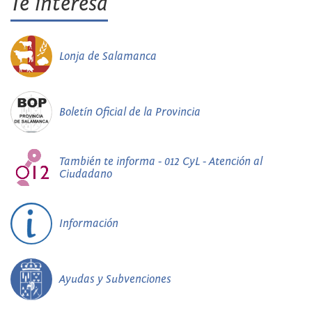
Te interesa
Lonja de Salamanca
Boletín Oficial de la Provincia
También te informa - 012 CyL - Atención al
Ciudadano
Información
Ayudas y Subvenciones