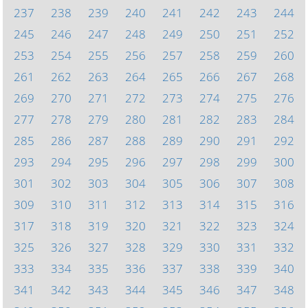
237
238
239
240
241
242
243
244
245
246
247
248
249
250
251
252
253
254
255
256
257
258
259
260
261
262
263
264
265
266
267
268
269
270
271
272
273
274
275
276
277
278
279
280
281
282
283
284
285
286
287
288
289
290
291
292
293
294
295
296
297
298
299
300
301
302
303
304
305
306
307
308
309
310
311
312
313
314
315
316
317
318
319
320
321
322
323
324
325
326
327
328
329
330
331
332
333
334
335
336
337
338
339
340
341
342
343
344
345
346
347
348