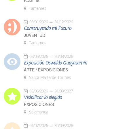
FAMILIA
Tamames
09/01/2026
31/12/2026
Construyendo mi Futuro
JUVENTUD
Tamames
08/05/2026
30/08/2026
Exposición Oswaldo Guayasamín
ARTE / EXPOSICIONES
Santa Marta de Tormes
05/06/2026
31/03/2027
Visibilizar lo elegido
EXPOSICIONES
Salamanca
01/07/2026
30/09/2026