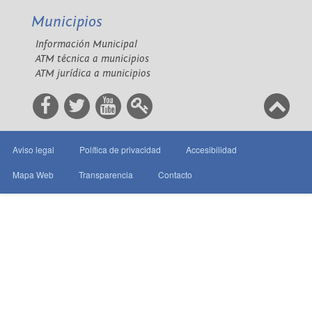
Municipios
Información Municipal
ATM técnica a municipios
ATM jurídica a municipios
Aviso legal
Política de privacidad
Accesibilidad
Mapa Web
Transparencia
Contacto