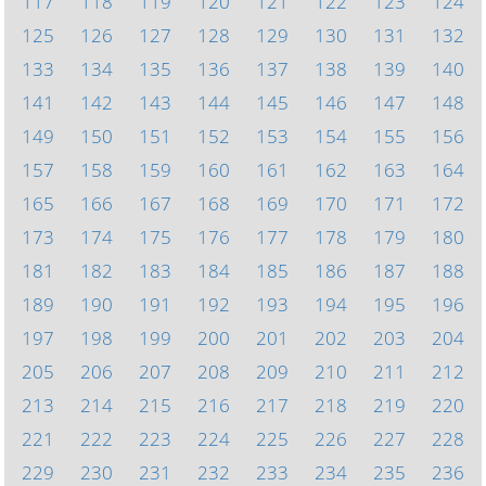
117
118
119
120
121
122
123
124
125
126
127
128
129
130
131
132
133
134
135
136
137
138
139
140
141
142
143
144
145
146
147
148
149
150
151
152
153
154
155
156
157
158
159
160
161
162
163
164
165
166
167
168
169
170
171
172
173
174
175
176
177
178
179
180
181
182
183
184
185
186
187
188
189
190
191
192
193
194
195
196
197
198
199
200
201
202
203
204
205
206
207
208
209
210
211
212
213
214
215
216
217
218
219
220
221
222
223
224
225
226
227
228
229
230
231
232
233
234
235
236