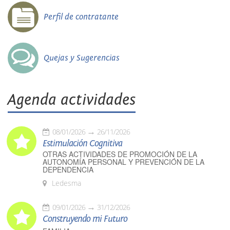
Perfil de contratante
Quejas y Sugerencias
Agenda actividades
08/01/2026
26/11/2026
Estimulación Cognitiva
OTRAS ACTIVIDADES DE PROMOCIÓN DE LA
AUTONOMÍA PERSONAL Y PREVENCIÓN DE LA
DEPENDENCIA
Ledesma
09/01/2026
31/12/2026
Construyendo mi Futuro