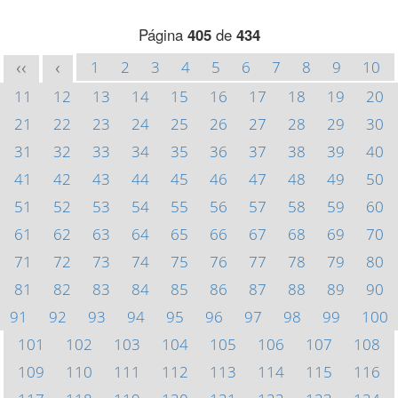
Página
405
de
434
1
2
3
4
5
6
7
8
9
10
<<
<
11
12
13
14
15
16
17
18
19
20
21
22
23
24
25
26
27
28
29
30
31
32
33
34
35
36
37
38
39
40
41
42
43
44
45
46
47
48
49
50
51
52
53
54
55
56
57
58
59
60
61
62
63
64
65
66
67
68
69
70
71
72
73
74
75
76
77
78
79
80
81
82
83
84
85
86
87
88
89
90
91
92
93
94
95
96
97
98
99
100
101
102
103
104
105
106
107
108
109
110
111
112
113
114
115
116