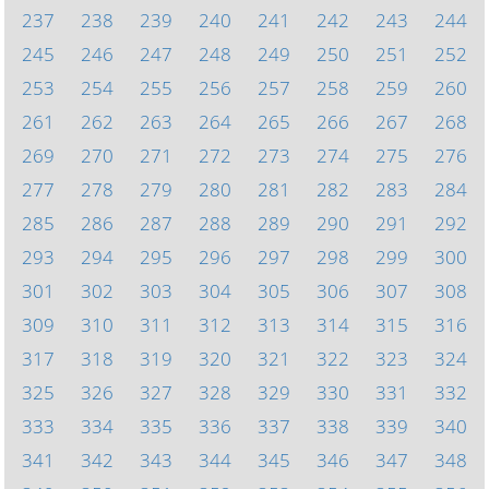
237
238
239
240
241
242
243
244
245
246
247
248
249
250
251
252
253
254
255
256
257
258
259
260
261
262
263
264
265
266
267
268
269
270
271
272
273
274
275
276
277
278
279
280
281
282
283
284
285
286
287
288
289
290
291
292
293
294
295
296
297
298
299
300
301
302
303
304
305
306
307
308
309
310
311
312
313
314
315
316
317
318
319
320
321
322
323
324
325
326
327
328
329
330
331
332
333
334
335
336
337
338
339
340
341
342
343
344
345
346
347
348