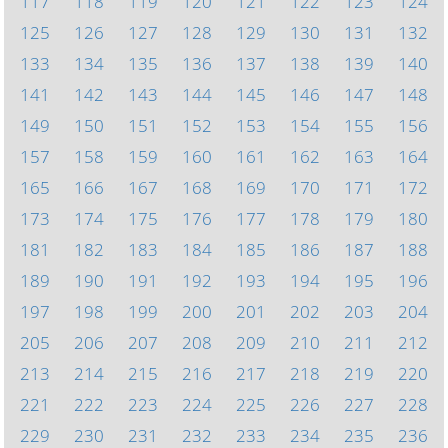
117
118
119
120
121
122
123
124
125
126
127
128
129
130
131
132
133
134
135
136
137
138
139
140
141
142
143
144
145
146
147
148
149
150
151
152
153
154
155
156
157
158
159
160
161
162
163
164
165
166
167
168
169
170
171
172
173
174
175
176
177
178
179
180
181
182
183
184
185
186
187
188
189
190
191
192
193
194
195
196
197
198
199
200
201
202
203
204
205
206
207
208
209
210
211
212
213
214
215
216
217
218
219
220
221
222
223
224
225
226
227
228
229
230
231
232
233
234
235
236