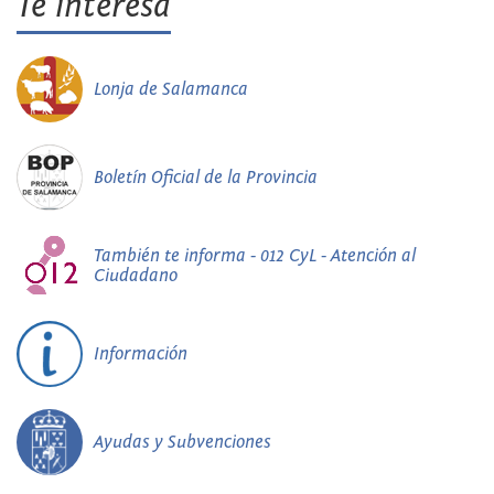
Te interesa
Lonja de Salamanca
Boletín Oficial de la Provincia
También te informa - 012 CyL - Atención al
Ciudadano
Información
Ayudas y Subvenciones