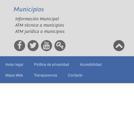
Municipios
Información Municipal
ATM técnica a municipios
ATM jurídica a municipios
Aviso legal
Política de privacidad
Accesibilidad
Mapa Web
Transparencia
Contacto