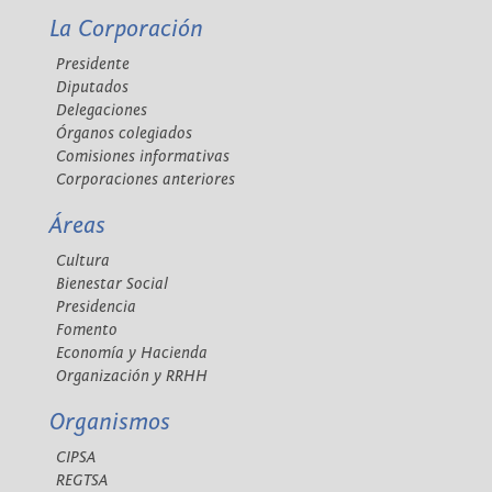
La Corporación
Presidente
Diputados
Delegaciones
Órganos colegiados
Comisiones informativas
Corporaciones anteriores
Áreas
Cultura
Bienestar Social
Presidencia
Fomento
Economía y Hacienda
Organización y RRHH
Organismos
CIPSA
REGTSA