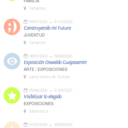
FAMILIA
Tamames
09/01/2026
31/12/2026
Construyendo mi Futuro
JUVENTUD
Tamames
08/05/2026
30/08/2026
Exposición Oswaldo Guayasamín
ARTE / EXPOSICIONES
Santa Marta de Tormes
05/06/2026
31/03/2027
Visibilizar lo elegido
EXPOSICIONES
Salamanca
01/07/2026
30/09/2026