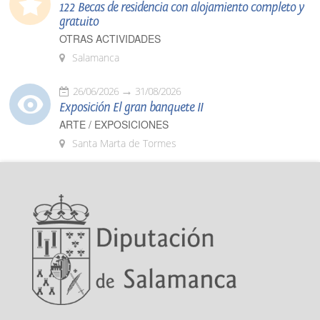
122 Becas de residencia con alojamiento completo y
gratuito
OTRAS ACTIVIDADES
Salamanca
26/06/2026
31/08/2026
Exposición El gran banquete II
ARTE / EXPOSICIONES
Santa Marta de Tormes