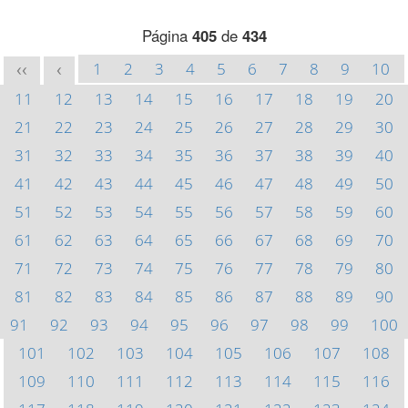
Página
405
de
434
1
2
3
4
5
6
7
8
9
10
<<
<
11
12
13
14
15
16
17
18
19
20
21
22
23
24
25
26
27
28
29
30
31
32
33
34
35
36
37
38
39
40
41
42
43
44
45
46
47
48
49
50
51
52
53
54
55
56
57
58
59
60
61
62
63
64
65
66
67
68
69
70
71
72
73
74
75
76
77
78
79
80
81
82
83
84
85
86
87
88
89
90
91
92
93
94
95
96
97
98
99
100
101
102
103
104
105
106
107
108
109
110
111
112
113
114
115
116