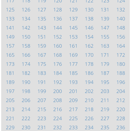
117
118
119
120
121
122
123
124
125
126
127
128
129
130
131
132
133
134
135
136
137
138
139
140
141
142
143
144
145
146
147
148
149
150
151
152
153
154
155
156
157
158
159
160
161
162
163
164
165
166
167
168
169
170
171
172
173
174
175
176
177
178
179
180
181
182
183
184
185
186
187
188
189
190
191
192
193
194
195
196
197
198
199
200
201
202
203
204
205
206
207
208
209
210
211
212
213
214
215
216
217
218
219
220
221
222
223
224
225
226
227
228
229
230
231
232
233
234
235
236