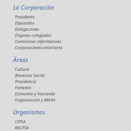
La Corporación
Presidente
Diputados
Delegaciones
Órganos colegiados
Comisiones informativas
Corporaciones anteriores
Áreas
Cultura
Bienestar Social
Presidencia
Fomento
Economía y Hacienda
Organización y RRHH
Organismos
CIPSA
REGTSA