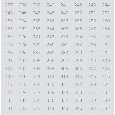
237
238
239
240
241
242
243
244
245
246
247
248
249
250
251
252
253
254
255
256
257
258
259
260
261
262
263
264
265
266
267
268
269
270
271
272
273
274
275
276
277
278
279
280
281
282
283
284
285
286
287
288
289
290
291
292
293
294
295
296
297
298
299
300
301
302
303
304
305
306
307
308
309
310
311
312
313
314
315
316
317
318
319
320
321
322
323
324
325
326
327
328
329
330
331
332
333
334
335
336
337
338
339
340
341
342
343
344
345
346
347
348