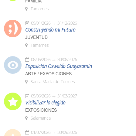
FAMILIA
Tamames
09/01/2026
31/12/2026
Construyendo mi Futuro
JUVENTUD
Tamames
08/05/2026
30/08/2026
Exposición Oswaldo Guayasamín
ARTE / EXPOSICIONES
Santa Marta de Tormes
05/06/2026
31/03/2027
Visibilizar lo elegido
EXPOSICIONES
Salamanca
01/07/2026
30/09/2026