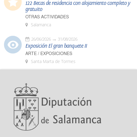
122 Becas de residencia con alojamiento completo y
gratuito
OTRAS ACTIVIDADES
Salamanca
26/06/2026
31/08/2026
Exposición El gran banquete II
ARTE / EXPOSICIONES
Santa Marta de Tormes