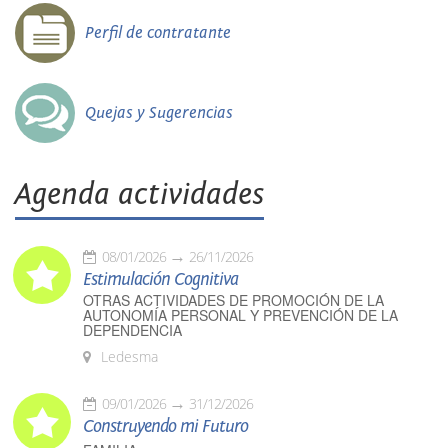
Perfil de contratante
Quejas y Sugerencias
Agenda actividades
08/01/2026
26/11/2026
Estimulación Cognitiva
OTRAS ACTIVIDADES DE PROMOCIÓN DE LA
AUTONOMÍA PERSONAL Y PREVENCIÓN DE LA
DEPENDENCIA
Ledesma
09/01/2026
31/12/2026
Construyendo mi Futuro