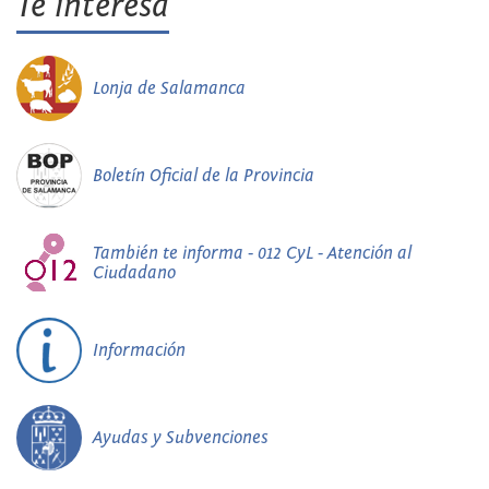
Te interesa
Lonja de Salamanca
Boletín Oficial de la Provincia
También te informa - 012 CyL - Atención al
Ciudadano
Información
Ayudas y Subvenciones