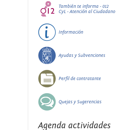
También te informa - 012
CyL - Atención al Ciudadano
Información
Ayudas y Subvenciones
Perfil de contratante
Quejas y Sugerencias
Agenda actividades