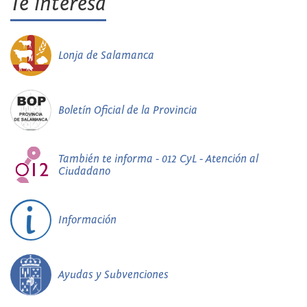
Te interesa
Lonja de Salamanca
Boletín Oficial de la Provincia
También te informa - 012 CyL - Atención al
Ciudadano
Información
Ayudas y Subvenciones