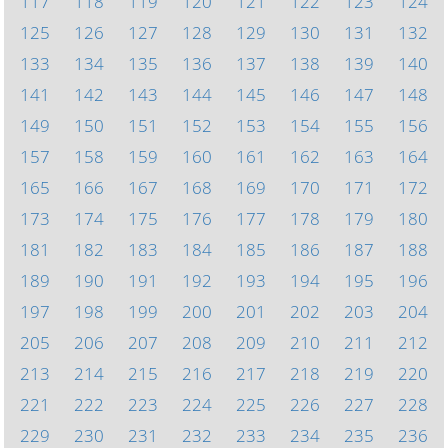
117
118
119
120
121
122
123
124
125
126
127
128
129
130
131
132
133
134
135
136
137
138
139
140
141
142
143
144
145
146
147
148
149
150
151
152
153
154
155
156
157
158
159
160
161
162
163
164
165
166
167
168
169
170
171
172
173
174
175
176
177
178
179
180
181
182
183
184
185
186
187
188
189
190
191
192
193
194
195
196
197
198
199
200
201
202
203
204
205
206
207
208
209
210
211
212
213
214
215
216
217
218
219
220
221
222
223
224
225
226
227
228
229
230
231
232
233
234
235
236