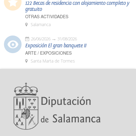
122 Becas de residencia con alojamiento completo y
gratuito
OTRAS ACTIVIDADES
Salamanca
26/06/2026
31/08/2026
Exposición El gran banquete II
ARTE / EXPOSICIONES
Santa Marta de Tormes