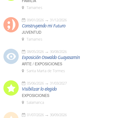
FAMILIA
Tamames
09/01/2026
31/12/2026
Construyendo mi Futuro
JUVENTUD
Tamames
08/05/2026
30/08/2026
Exposición Oswaldo Guayasamín
ARTE / EXPOSICIONES
Santa Marta de Tormes
05/06/2026
31/03/2027
Visibilizar lo elegido
EXPOSICIONES
Salamanca
01/07/2026
30/09/2026