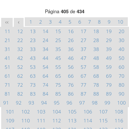
Página
405
de
434
1
2
3
4
5
6
7
8
9
10
<<
<
11
12
13
14
15
16
17
18
19
20
21
22
23
24
25
26
27
28
29
30
31
32
33
34
35
36
37
38
39
40
41
42
43
44
45
46
47
48
49
50
51
52
53
54
55
56
57
58
59
60
61
62
63
64
65
66
67
68
69
70
71
72
73
74
75
76
77
78
79
80
81
82
83
84
85
86
87
88
89
90
91
92
93
94
95
96
97
98
99
100
101
102
103
104
105
106
107
108
109
110
111
112
113
114
115
116