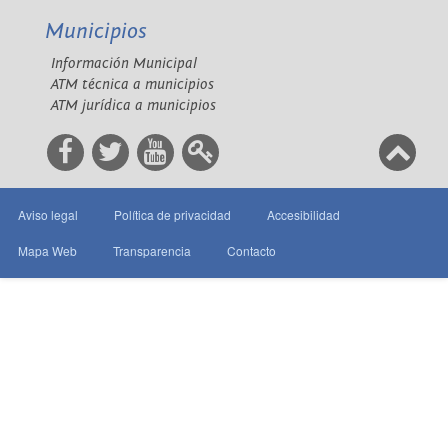
Municipios
Información Municipal
ATM técnica a municipios
ATM jurídica a municipios
Aviso legal
Política de privacidad
Accesibilidad
Mapa Web
Transparencia
Contacto