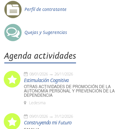
Perfil de contratante
Quejas y Sugerencias
Agenda actividades
08/01/2026
26/11/2026
Estimulación Cognitiva
OTRAS ACTIVIDADES DE PROMOCIÓN DE LA
AUTONOMÍA PERSONAL Y PREVENCIÓN DE LA
DEPENDENCIA
Ledesma
09/01/2026
31/12/2026
Construyendo mi Futuro