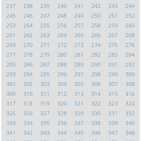
237
238
239
240
241
242
243
244
245
246
247
248
249
250
251
252
253
254
255
256
257
258
259
260
261
262
263
264
265
266
267
268
269
270
271
272
273
274
275
276
277
278
279
280
281
282
283
284
285
286
287
288
289
290
291
292
293
294
295
296
297
298
299
300
301
302
303
304
305
306
307
308
309
310
311
312
313
314
315
316
317
318
319
320
321
322
323
324
325
326
327
328
329
330
331
332
333
334
335
336
337
338
339
340
341
342
343
344
345
346
347
348