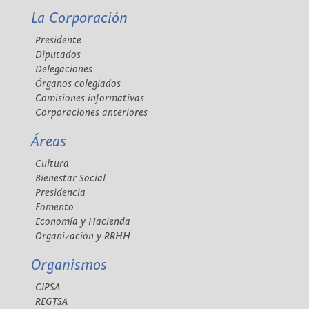
La Corporación
Presidente
Diputados
Delegaciones
Órganos colegiados
Comisiones informativas
Corporaciones anteriores
Áreas
Cultura
Bienestar Social
Presidencia
Fomento
Economía y Hacienda
Organización y RRHH
Organismos
CIPSA
REGTSA